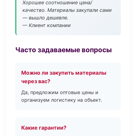
Хорошее соотношение цена/
качество. Материалы закупали сами
— вышло дешевле.
— Клиент компании
Часто задаваемые вопросы
Можно ли закупить материалы
через вас?
Да, предложим оптовые цены и
организуем логистику на объект.
Какие гарантии?