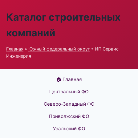
Каталог строительных
компаний
Главная
»
Южный федеральный округ
» ИП Сервис
Инженерия
🏠 Главная
Центральный ФО
Северо-Западный ФО
Приволжский ФО
Уральский ФО