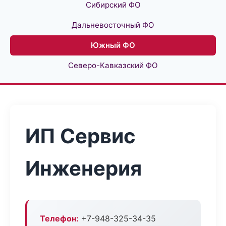
Сибирский ФО
Дальневосточный ФО
Южный ФО
Северо-Кавказский ФО
ИП Сервис
Инженерия
Телефон:
+7-948-325-34-35