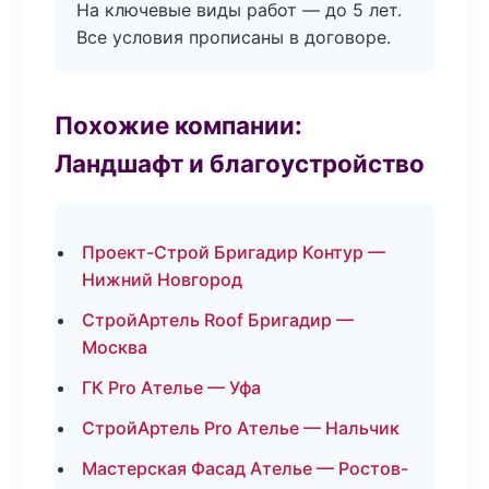
На ключевые виды работ — до 5 лет.
Все условия прописаны в договоре.
Похожие компании:
Ландшафт и благоустройство
Проект-Строй Бригадир Контур —
Нижний Новгород
СтройАртель Roof Бригадир —
Москва
ГК Pro Ателье — Уфа
СтройАртель Pro Ателье — Нальчик
Мастерская Фасад Ателье — Ростов-