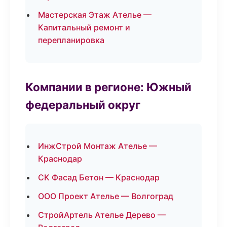
Мастерская Этаж Ателье —
Капитальный ремонт и
перепланировка
Компании в регионе: Южный
федеральный округ
ИнжСтрой Монтаж Ателье —
Краснодар
СК Фасад Бетон — Краснодар
ООО Проект Ателье — Волгоград
СтройАртель Ателье Дерево —