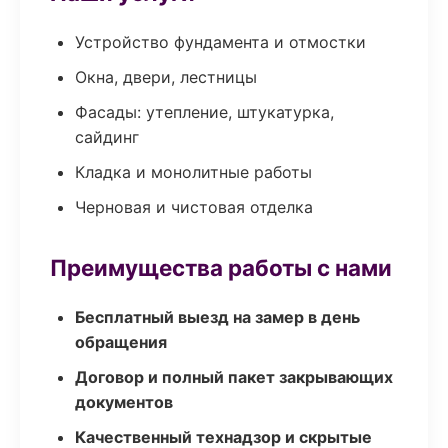
Устройство фундамента и отмостки
Окна, двери, лестницы
Фасады: утепление, штукатурка,
сайдинг
Кладка и монолитные работы
Черновая и чистовая отделка
Преимущества работы с нами
Бесплатный выезд на замер в день
обращения
Договор и полный пакет закрывающих
документов
Качественный технадзор и скрытые