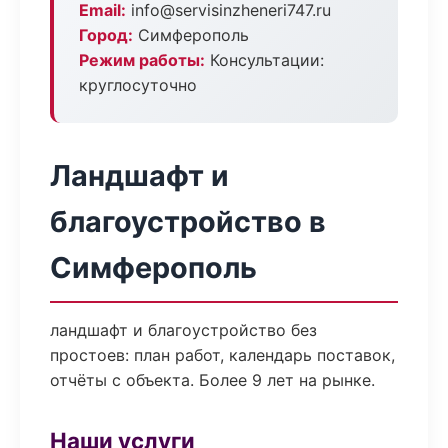
Email:
info@servisinzheneri747.ru
Город:
Симферополь
Режим работы:
Консультации:
круглосуточно
Ландшафт и
благоустройство в
Симферополь
ландшафт и благоустройство без
простоев: план работ, календарь поставок,
отчёты с объекта. Более 9 лет на рынке.
Наши услуги