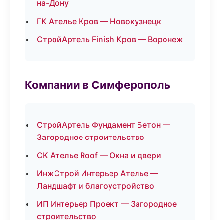
на-Дону
ГК Ателье Кров — Новокузнецк
СтройАртель Finish Кров — Воронеж
Компании в Симферополь
СтройАртель Фундамент Бетон —
Загородное строительство
СК Ателье Roof — Окна и двери
ИнжСтрой Интерьер Ателье —
Ландшафт и благоустройство
ИП Интерьер Проект — Загородное
строительство