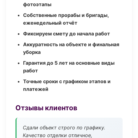
фотоэтапы
Собственные прорабы и бригады,
еженедельный отчёт
Фиксируем смету до начала работ
Аккуратность на объекте и финальная
уборка
Гарантия до 5 лет на основные виды
работ
Точные сроки с графиком этапов и
платежей
Отзывы клиентов
Сдали объект строго по графику.
Качество отделки отличное,