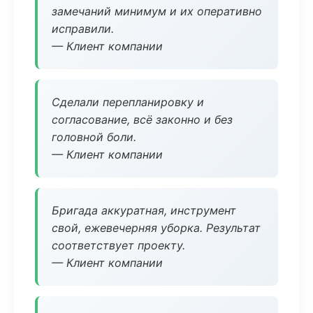
замечаний минимум и их оперативно
исправили.
— Клиент компании
Сделали перепланировку и
согласование, всё законно и без
головной боли.
— Клиент компании
Бригада аккуратная, инструмент
свой, ежевечерняя уборка. Результат
соответствует проекту.
— Клиент компании