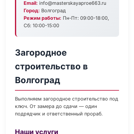
Email:
info@masterskayaproe663.ru
Город:
Волгоград
Режим работы:
Пн-Пт: 09:00-18:00,
Сб: 10:00-15:00
Загородное
строительство в
Волгоград
Выполняем загородное строительство под
ключ. От замера до сдачи — один
подрядчик и ответственный прораб.
Наши услуги