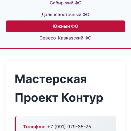
Сибирский ФО
Дальневосточный ФО
Южный ФО
Северо-Кавказский ФО
Мастерская
Проект Контур
Телефон:
+7 (991) 979-85-25