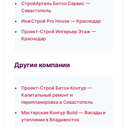
СтройАртель Бетон Сервис —
Севастополь
ИнжСтрой Pro House — Краснодар
Проект-Строй Интерьер Этаж —
Краснодар
Другие компании
Проект-Строй Бетон Контур —
Капитальный ремонт и
перепланировка в Севастополь
Мастерская Контур Build — Фасады и
утепление в Владивосток