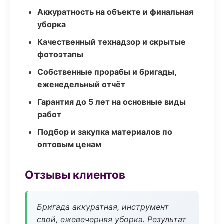
Аккуратность на объекте и финальная
уборка
Качественный технадзор и скрытые
фотоэтапы
Собственные прорабы и бригады,
еженедельный отчёт
Гарантия до 5 лет на основные виды
работ
Подбор и закупка материалов по
оптовым ценам
Отзывы клиентов
Бригада аккуратная, инструмент
свой, ежевечерняя уборка. Результат