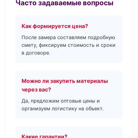
Часто задаваемые вопросы
Как формируется цена?
После замера составляем подробную
смету, фиксируем стоимость и сроки
в договоре.
Можно ли закупить материалы
через вас?
Да, предложим оптовые цены и
организуем логистику на объект.
Какие гарантии?