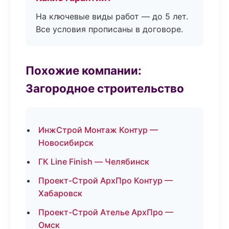
На ключевые виды работ — до 5 лет.
Все условия прописаны в договоре.
Похожие компании:
Загородное строительство
ИнжСтрой Монтаж Контур —
Новосибирск
ГК Line Finish — Челябинск
Проект-Строй АрхПро Контур —
Хабаровск
Проект-Строй Ателье АрхПро —
Омск