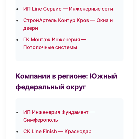
ИП Line Сервис — Инженерные сети
СтройАртель Контур Кров — Окна и
двери
ГК Монтаж Инженерия —
Потолочные системы
Компании в регионе: Южный
федеральный округ
ИП Инженерия Фундамент —
Симферополь
СК Line Finish — Краснодар