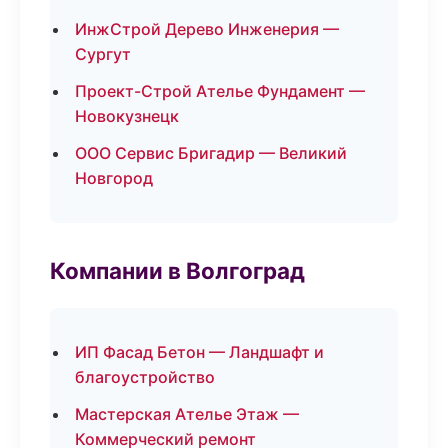
ИнжСтрой Дерево Инженерия —
Сургут
Проект-Строй Ателье Фундамент —
Новокузнецк
ООО Сервис Бригадир — Великий
Новгород
Компании в Волгоград
ИП Фасад Бетон — Ландшафт и
благоустройство
Мастерская Ателье Этаж —
Коммерческий ремонт