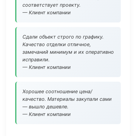
соответствует проекту.
— Клиент компании
Сдали объект строго по графику.
Качество отделки отличное,
замечаний минимум и их оперативно
исправили.
— Клиент компании
Хорошее соотношение цена/
качество. Материалы закупали сами
— вышло дешевле.
— Клиент компании