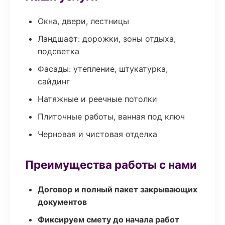
Окна, двери, лестницы
Ландшафт: дорожки, зоны отдыха,
подсветка
Фасады: утепление, штукатурка,
сайдинг
Натяжные и реечные потолки
Плиточные работы, ванная под ключ
Черновая и чистовая отделка
Преимущества работы с нами
Договор и полный пакет закрывающих
документов
Фиксируем смету до начала работ