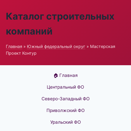
Каталог строительных
компаний
Главная
»
Южный федеральный округ
» Мастерская
Проект Контур
🏠 Главная
Центральный ФО
Северо-Западный ФО
Приволжский ФО
Уральский ФО