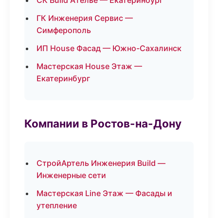
СК Build Ателье — Екатеринбург
ГК Инженерия Сервис —
Симферополь
ИП House Фасад — Южно-Сахалинск
Мастерская House Этаж —
Екатеринбург
Компании в Ростов-на-Дону
СтройАртель Инженерия Build —
Инженерные сети
Мастерская Line Этаж — Фасады и
утепление