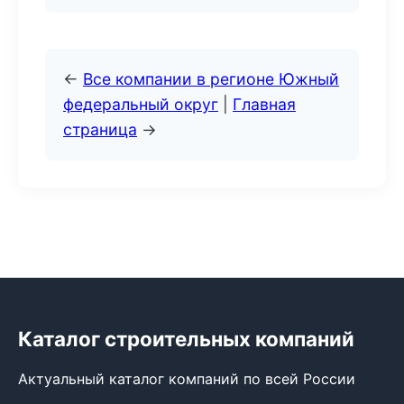
←
Все компании в регионе Южный
федеральный округ
|
Главная
страница
→
Каталог строительных компаний
Актуальный каталог компаний по всей России