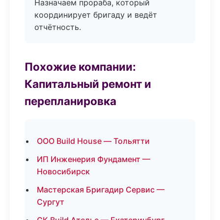
Назначаем прораба, который
координирует бригаду и ведёт
отчётность.
Похожие компании:
Капитальный ремонт и
перепланировка
ООО Build House — Тольятти
ИП Инженерия Фундамент —
Новосибирск
Мастерская Бригадир Сервис —
Сургут