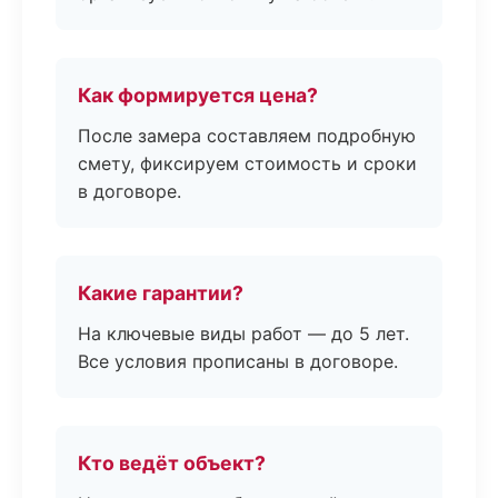
Как формируется цена?
После замера составляем подробную
смету, фиксируем стоимость и сроки
в договоре.
Какие гарантии?
На ключевые виды работ — до 5 лет.
Все условия прописаны в договоре.
Кто ведёт объект?