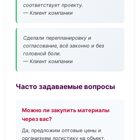
соответствует проекту.
— Клиент компании
Сделали перепланировку и
согласование, всё законно и без
головной боли.
— Клиент компании
Часто задаваемые вопросы
Можно ли закупить материалы
через вас?
Да, предложим оптовые цены и
организуем логистику на объект.