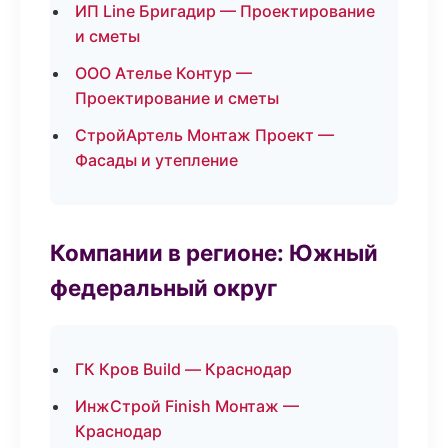
ИП Line Бригадир — Проектирование
и сметы
ООО Ателье Контур —
Проектирование и сметы
СтройАртель Монтаж Проект —
Фасады и утепление
Компании в регионе: Южный
федеральный округ
ГК Кров Build — Краснодар
ИнжСтрой Finish Монтаж —
Краснодар