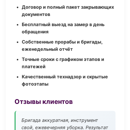
Договор и полный пакет закрывающих
документов
Бесплатный выезд на замер в день
обращения
Собственные прорабы и бригады,
еженедельный отчёт
Точные сроки с графиком этапов и
платежей
Качественный технадзор и скрытые
фотоэтапы
Отзывы клиентов
Бригада аккуратная, инструмент
свой, ежевечерняя уборка. Результат