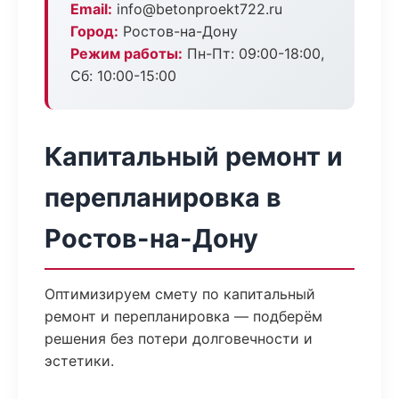
Email:
info@betonproekt722.ru
Город:
Ростов-на-Дону
Режим работы:
Пн-Пт: 09:00-18:00,
Сб: 10:00-15:00
Капитальный ремонт и
перепланировка в
Ростов-на-Дону
Оптимизируем смету по капитальный
ремонт и перепланировка — подберём
решения без потери долговечности и
эстетики.