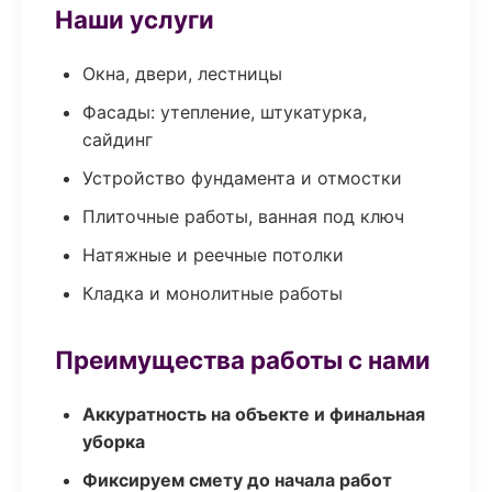
Наши услуги
Окна, двери, лестницы
Фасады: утепление, штукатурка,
сайдинг
Устройство фундамента и отмостки
Плиточные работы, ванная под ключ
Натяжные и реечные потолки
Кладка и монолитные работы
Преимущества работы с нами
Аккуратность на объекте и финальная
уборка
Фиксируем смету до начала работ