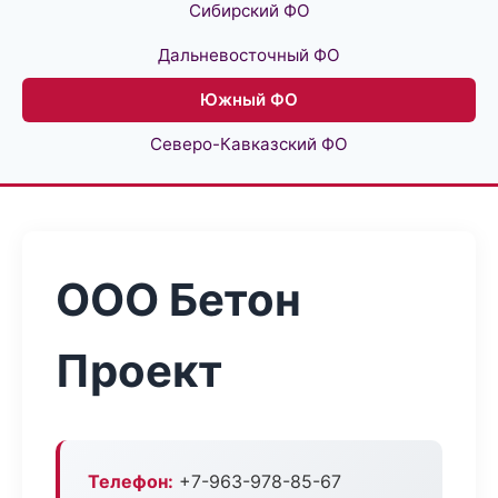
Сибирский ФО
Дальневосточный ФО
Южный ФО
Северо-Кавказский ФО
ООО Бетон
Проект
Телефон:
+7-963-978-85-67