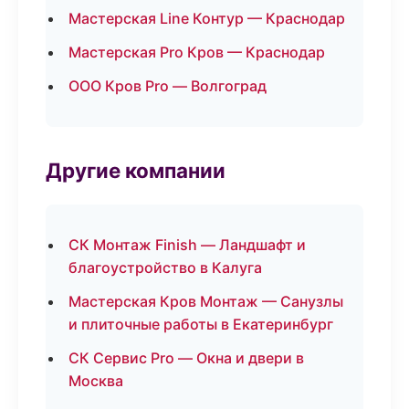
Мастерская Line Контур — Краснодар
Мастерская Pro Кров — Краснодар
ООО Кров Pro — Волгоград
Другие компании
СК Монтаж Finish — Ландшафт и
благоустройство в Калуга
Мастерская Кров Монтаж — Санузлы
и плиточные работы в Екатеринбург
СК Сервис Pro — Окна и двери в
Москва