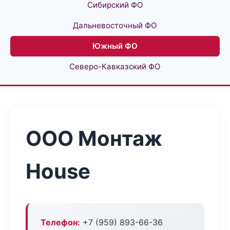
Сибирский ФО
Дальневосточный ФО
Южный ФО
Северо-Кавказский ФО
ООО Монтаж
House
Телефон:
+7 (959) 893-66-36