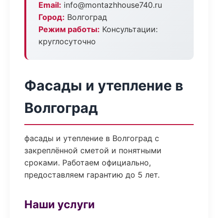
Email:
info@montazhhouse740.ru
Город:
Волгоград
Режим работы:
Консультации:
круглосуточно
Фасады и утепление в
Волгоград
фасады и утепление в Волгоград с
закреплённой сметой и понятными
сроками. Работаем официально,
предоставляем гарантию до 5 лет.
Наши услуги