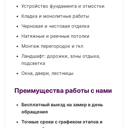
Устройство фундамента и отмостки
Кладка и монолитные работы
Черновая и чистовая отделка
Натяжные и реечные потолки
Монтаж перегородок и гкл
Ландшафт: дорожки, зоны отдыха,
подсветка
Окна, двери, лестницы
Преимущества работы с нами
Бесплатный выезд на замер в день
обращения
Точные сроки с графиком этапов и