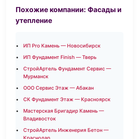
Похожие компании: Фасады и
утепление
ИП Pro Камень — Новосибирск
ИП Фундамент Finish — Тверь
СтройАртель Фундамент Сервис —
Мурманск
ООО Сервис Этаж — Абакан
СК Фундамент Этаж — Красноярск
Мастерская Бригадир Камень —
Владивосток
СтройАртель Инженерия Бетон —
Краснодар