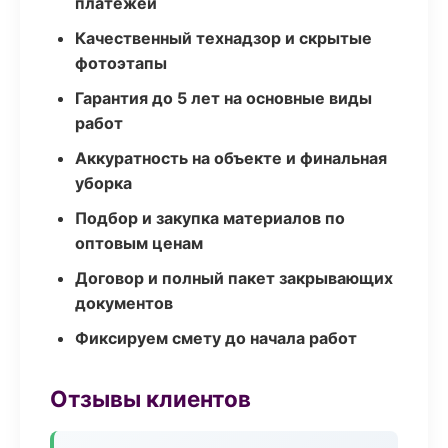
платежей
Качественный технадзор и скрытые
фотоэтапы
Гарантия до 5 лет на основные виды
работ
Аккуратность на объекте и финальная
уборка
Подбор и закупка материалов по
оптовым ценам
Договор и полный пакет закрывающих
документов
Фиксируем смету до начала работ
Отзывы клиентов