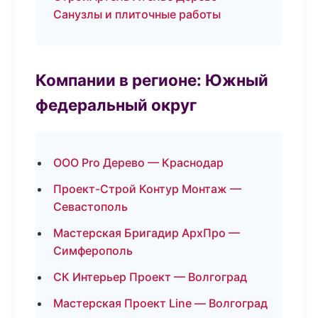
Санузлы и плиточные работы
Компании в регионе: Южный
федеральный округ
ООО Pro Дерево — Краснодар
Проект-Строй Контур Монтаж —
Севастополь
Мастерская Бригадир АрхПро —
Симферополь
СК Интерьер Проект — Волгоград
Мастерская Проект Line — Волгоград