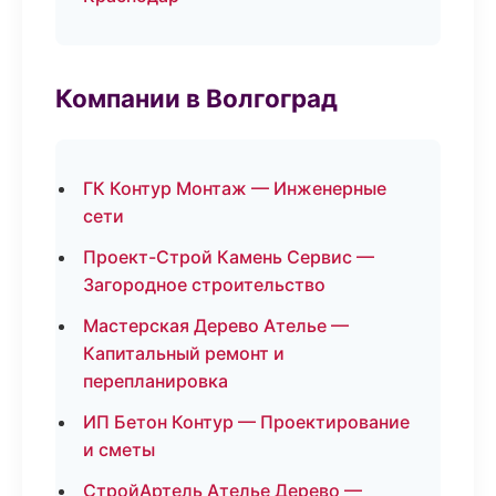
Компании в Волгоград
ГК Контур Монтаж — Инженерные
сети
Проект-Строй Камень Сервис —
Загородное строительство
Мастерская Дерево Ателье —
Капитальный ремонт и
перепланировка
ИП Бетон Контур — Проектирование
и сметы
СтройАртель Ателье Дерево —