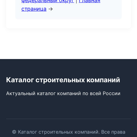
федеральный округ
|
Главная
страница
→
Каталог строительных компаний
Актуальный каталог компаний по всей России
© Каталог строительных компаний. Все права