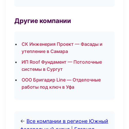
Другие компании
СК Инженерия Проект — Фасады и
утепление в Самара
ИП Roof Фундамент — Потолочные
системы в Сургут
ООО Бригадир Line — Отделочные
работы под ключ в Уфа
←
Все компании в регионе Южный