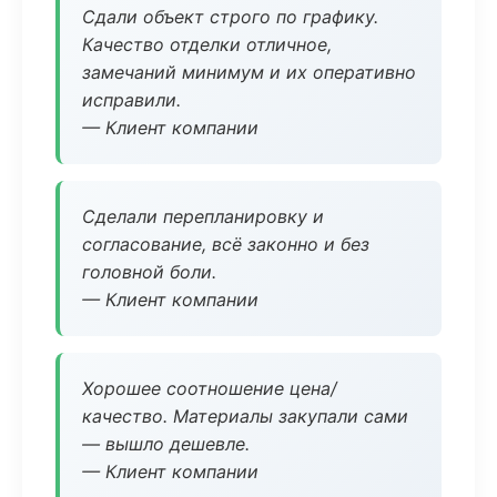
Сдали объект строго по графику.
Качество отделки отличное,
замечаний минимум и их оперативно
исправили.
— Клиент компании
Сделали перепланировку и
согласование, всё законно и без
головной боли.
— Клиент компании
Хорошее соотношение цена/
качество. Материалы закупали сами
— вышло дешевле.
— Клиент компании