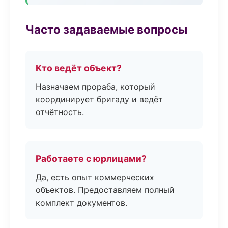
Часто задаваемые вопросы
Кто ведёт объект?
Назначаем прораба, который
координирует бригаду и ведёт
отчётность.
Работаете с юрлицами?
Да, есть опыт коммерческих
объектов. Предоставляем полный
комплект документов.