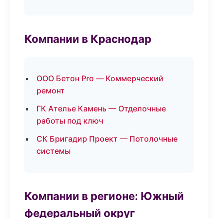
Компании в Краснодар
ООО Бетон Pro — Коммерческий
ремонт
ГК Ателье Камень — Отделочные
работы под ключ
СК Бригадир Проект — Потолочные
системы
Компании в регионе: Южный
федеральный округ