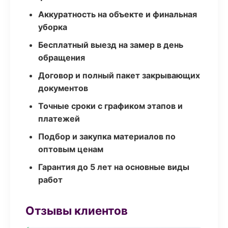
Аккуратность на объекте и финальная
уборка
Бесплатный выезд на замер в день
обращения
Договор и полный пакет закрывающих
документов
Точные сроки с графиком этапов и
платежей
Подбор и закупка материалов по
оптовым ценам
Гарантия до 5 лет на основные виды
работ
Отзывы клиентов