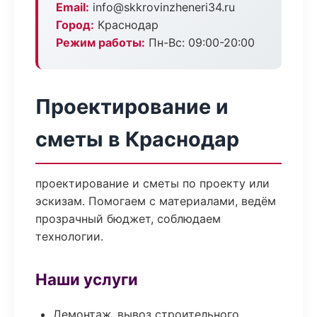
Email:
info@skkrovinzheneri34.ru
Город:
Краснодар
Режим работы:
Пн-Вс: 09:00-20:00
Проектирование и
сметы в Краснодар
проектирование и сметы по проекту или
эскизам. Помогаем с материалами, ведём
прозрачный бюджет, соблюдаем
технологии.
Наши услуги
Демонтаж, вывоз строительного