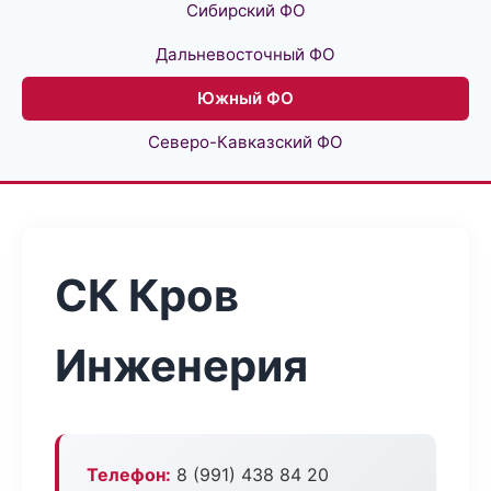
Сибирский ФО
Дальневосточный ФО
Южный ФО
Северо-Кавказский ФО
СК Кров
Инженерия
Телефон:
8 (991) 438 84 20