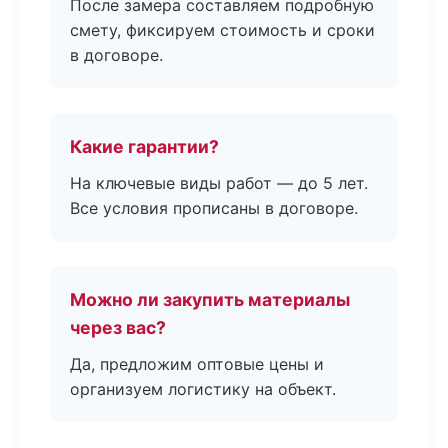
После замера составляем подробную
смету, фиксируем стоимость и сроки
в договоре.
Какие гарантии?
На ключевые виды работ — до 5 лет.
Все условия прописаны в договоре.
Можно ли закупить материалы
через вас?
Да, предложим оптовые цены и
организуем логистику на объект.