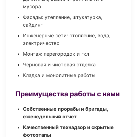
мусора
Фасады: утепление, штукатурка,
сайдинг
Инженерные сети: отопление, вода,
электричество
Монтаж перегородок и гкл
Черновая и чистовая отделка
Кладка и монолитные работы
Преимущества работы с нами
Собственные прорабы и бригады,
еженедельный отчёт
Качественный технадзор и скрытые
фотоэтапы