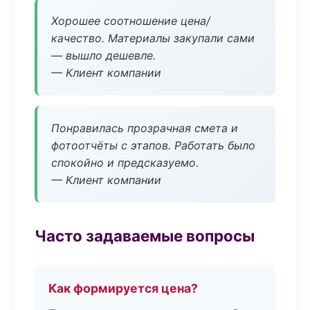
Хорошее соотношение цена/
качество. Материалы закупали сами
— вышло дешевле.
— Клиент компании
Понравилась прозрачная смета и
фотоотчёты с этапов. Работать было
спокойно и предсказуемо.
— Клиент компании
Часто задаваемые вопросы
Как формируется цена?