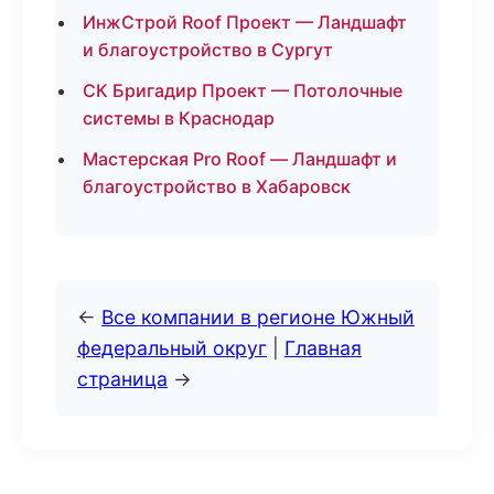
ИнжСтрой Roof Проект — Ландшафт
и благоустройство в Сургут
СК Бригадир Проект — Потолочные
системы в Краснодар
Мастерская Pro Roof — Ландшафт и
благоустройство в Хабаровск
←
Все компании в регионе Южный
федеральный округ
|
Главная
страница
→