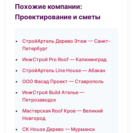
Похожие компании:
Проектирование и сметы
СтройАртель Дерево Этаж — Санкт-
Петербург
ИнжСтрой Pro Roof — Калининград
СтройАртель Line House — Абакан
ООО Фасад Проект — Ставрополь
ИнжСтрой Build Ателье —
Петрозаводск
Мастерская Roof Кров — Великий
Новгород
СК House Дерево — Мурманск