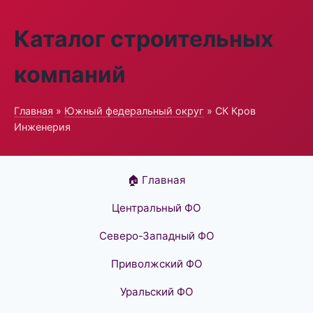
Каталог строительных
компаний
Главная
»
Южный федеральный округ
» СК Кров
Инженерия
🏠 Главная
Центральный ФО
Северо-Западный ФО
Приволжский ФО
Уральский ФО