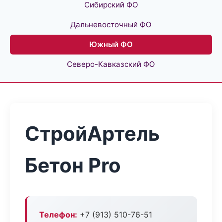
Сибирский ФО
Дальневосточный ФО
Южный ФО
Северо-Кавказский ФО
СтройАртель
Бетон Pro
Телефон:
+7 (913) 510-76-51