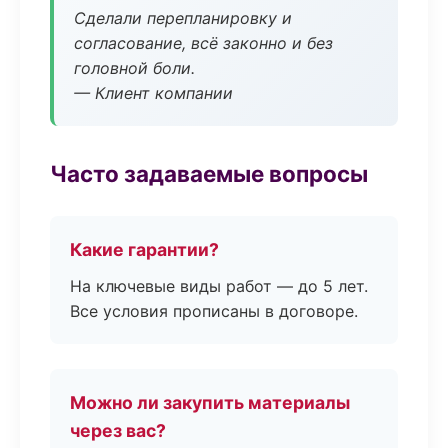
Сделали перепланировку и
согласование, всё законно и без
головной боли.
— Клиент компании
Часто задаваемые вопросы
Какие гарантии?
На ключевые виды работ — до 5 лет.
Все условия прописаны в договоре.
Можно ли закупить материалы
через вас?