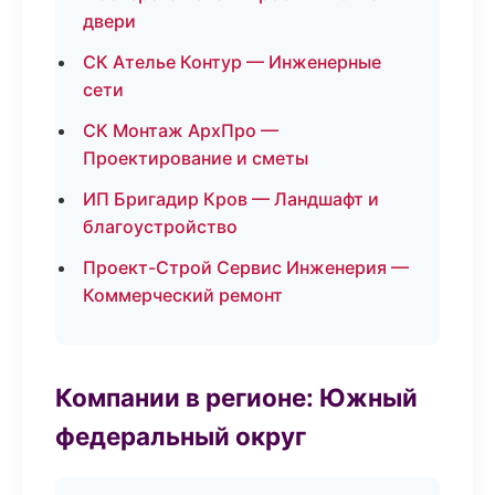
двери
СК Ателье Контур — Инженерные
сети
СК Монтаж АрхПро —
Проектирование и сметы
ИП Бригадир Кров — Ландшафт и
благоустройство
Проект-Строй Сервис Инженерия —
Коммерческий ремонт
Компании в регионе: Южный
федеральный округ