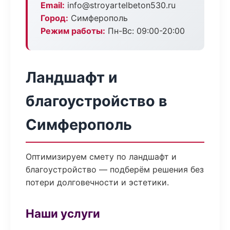
Email:
info@stroyartelbeton530.ru
Город:
Симферополь
Режим работы:
Пн-Вс: 09:00-20:00
Ландшафт и
благоустройство в
Симферополь
Оптимизируем смету по ландшафт и
благоустройство — подберём решения без
потери долговечности и эстетики.
Наши услуги