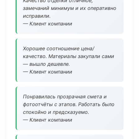
Качество отделки отличное,
замечаний минимум и их оперативно
исправили.
— Клиент компании
Хорошее соотношение цена/
качество. Материалы закупали сами
— вышло дешевле.
— Клиент компании
Понравилась прозрачная смета и
фотоотчёты с этапов. Работать было
спокойно и предсказуемо.
— Клиент компании