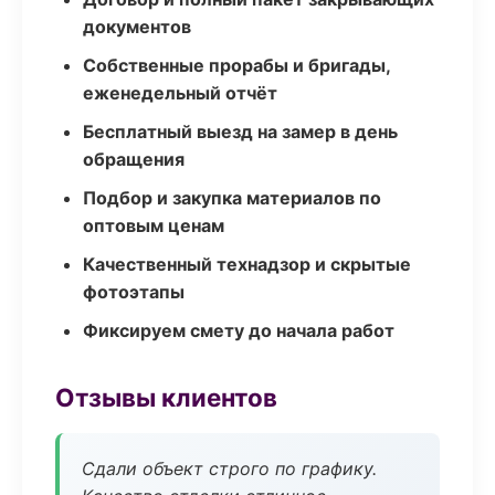
документов
Собственные прорабы и бригады,
еженедельный отчёт
Бесплатный выезд на замер в день
обращения
Подбор и закупка материалов по
оптовым ценам
Качественный технадзор и скрытые
фотоэтапы
Фиксируем смету до начала работ
Отзывы клиентов
Сдали объект строго по графику.