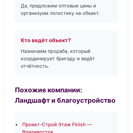
Да, предложим оптовые цены и
организуем логистику на объект.
Кто ведёт объект?
Назначаем прораба, который
координирует бригаду и ведёт
отчётность.
Похожие компании:
Ландшафт и благоустройство
Проект-Строй Этаж Finish —
Владивосток