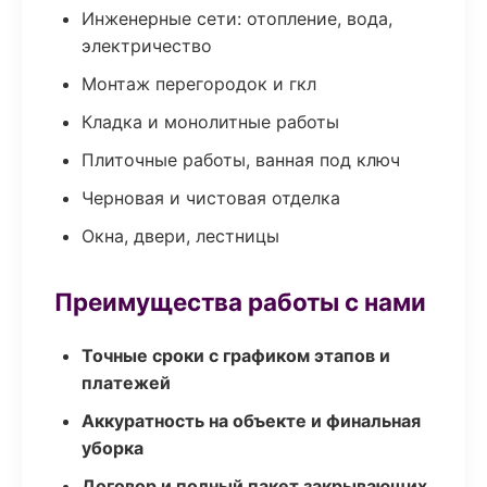
Инженерные сети: отопление, вода,
электричество
Монтаж перегородок и гкл
Кладка и монолитные работы
Плиточные работы, ванная под ключ
Черновая и чистовая отделка
Окна, двери, лестницы
Преимущества работы с нами
Точные сроки с графиком этапов и
платежей
Аккуратность на объекте и финальная
уборка
Договор и полный пакет закрывающих