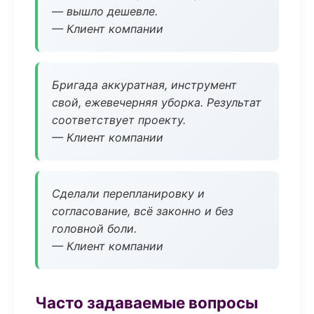
— вышло дешевле.
— Клиент компании
Бригада аккуратная, инструмент
свой, ежевечерняя уборка. Результат
соответствует проекту.
— Клиент компании
Сделали перепланировку и
согласование, всё законно и без
головной боли.
— Клиент компании
Часто задаваемые вопросы