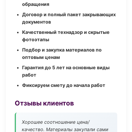
обращения
Договор и полный пакет закрывающих
документов
Качественный технадзор и скрытые
фотоэтапы
Подбор и закупка материалов по
оптовым ценам
Гарантия до 5 лет на основные виды
работ
Фиксируем смету до начала работ
Отзывы клиентов
Хорошее соотношение цена/
качество. Материалы закупали сами