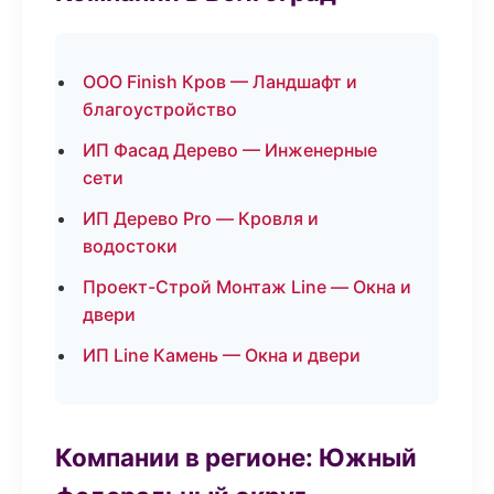
ООО Finish Кров — Ландшафт и
благоустройство
ИП Фасад Дерево — Инженерные
сети
ИП Дерево Pro — Кровля и
водостоки
Проект-Строй Монтаж Line — Окна и
двери
ИП Line Камень — Окна и двери
Компании в регионе: Южный