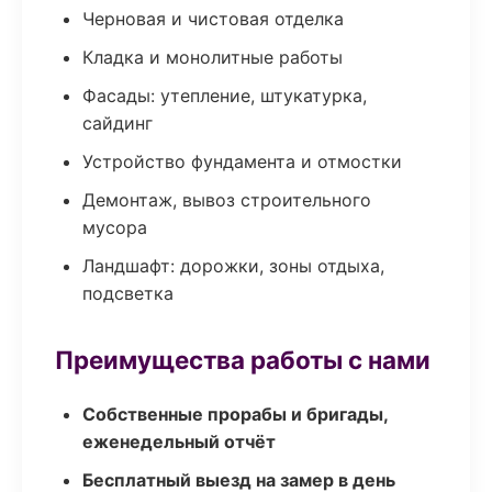
Черновая и чистовая отделка
Кладка и монолитные работы
Фасады: утепление, штукатурка,
сайдинг
Устройство фундамента и отмостки
Демонтаж, вывоз строительного
мусора
Ландшафт: дорожки, зоны отдыха,
подсветка
Преимущества работы с нами
Собственные прорабы и бригады,
еженедельный отчёт
Бесплатный выезд на замер в день