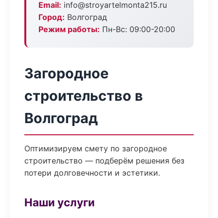
Email:
info@stroyartelmonta215.ru
Город:
Волгоград
Режим работы:
Пн-Вс: 09:00-20:00
Загородное
строительство в
Волгоград
Оптимизируем смету по загородное
строительство — подберём решения без
потери долговечности и эстетики.
Наши услуги