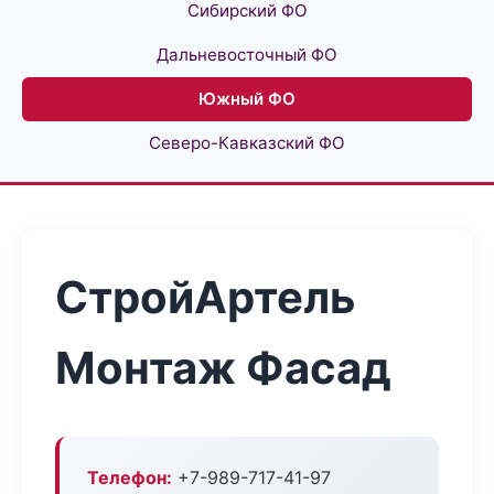
Сибирский ФО
Дальневосточный ФО
Южный ФО
Северо-Кавказский ФО
СтройАртель
Монтаж Фасад
Телефон:
+7-989-717-41-97