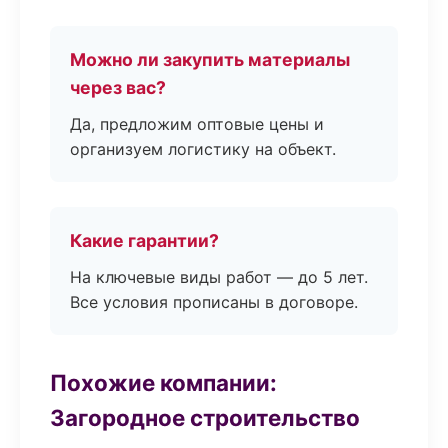
Можно ли закупить материалы
через вас?
Да, предложим оптовые цены и
организуем логистику на объект.
Какие гарантии?
На ключевые виды работ — до 5 лет.
Все условия прописаны в договоре.
Похожие компании:
Загородное строительство