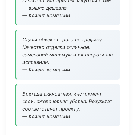
качество. Материалы закупали сами
— вышло дешевле.
— Клиент компании
Сдали объект строго по графику.
Качество отделки отличное,
замечаний минимум и их оперативно
исправили.
— Клиент компании
Бригада аккуратная, инструмент
свой, ежевечерняя уборка. Результат
соответствует проекту.
— Клиент компании