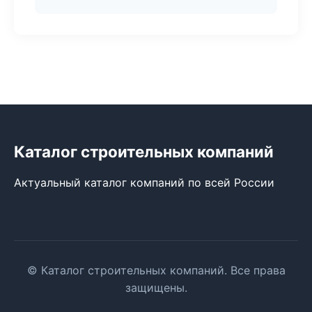
Каталог строительных компаний
Актуальный каталог компаний по всей России
© Каталог строительных компаний. Все права
защищены.