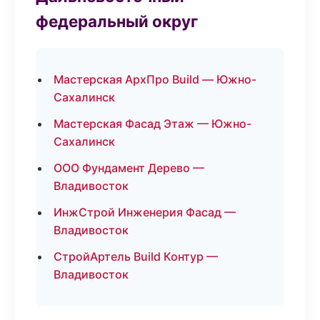
федеральный округ
Мастерская АрхПро Build — Южно-
Сахалинск
Мастерская Фасад Этаж — Южно-
Сахалинск
ООО Фундамент Дерево —
Владивосток
ИнжСтрой Инженерия Фасад —
Владивосток
СтройАртель Build Контур —
Владивосток