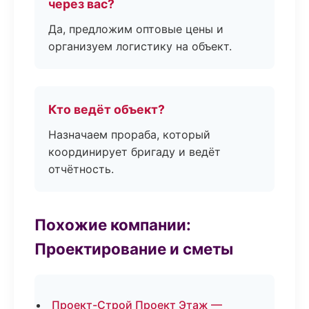
через вас?
Да, предложим оптовые цены и
организуем логистику на объект.
Кто ведёт объект?
Назначаем прораба, который
координирует бригаду и ведёт
отчётность.
Похожие компании:
Проектирование и сметы
Проект-Строй Проект Этаж —