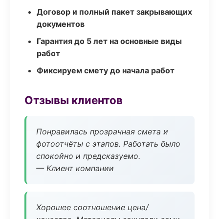
Договор и полный пакет закрывающих
документов
Гарантия до 5 лет на основные виды
работ
Фиксируем смету до начала работ
Отзывы клиентов
Понравилась прозрачная смета и
фотоотчёты с этапов. Работать было
спокойно и предсказуемо.
— Клиент компании
Хорошее соотношение цена/