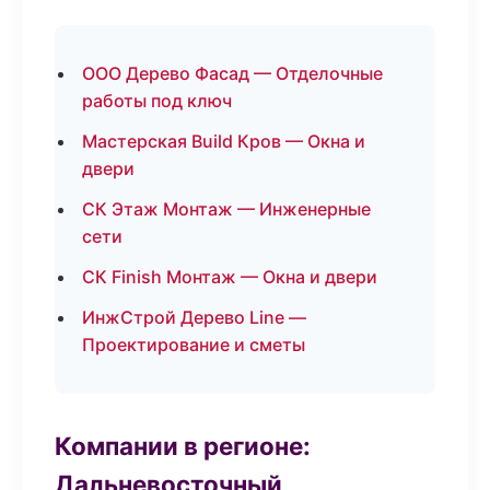
ООО Дерево Фасад — Отделочные
работы под ключ
Мастерская Build Кров — Окна и
двери
СК Этаж Монтаж — Инженерные
сети
СК Finish Монтаж — Окна и двери
ИнжСтрой Дерево Line —
Проектирование и сметы
Компании в регионе:
Дальневосточный