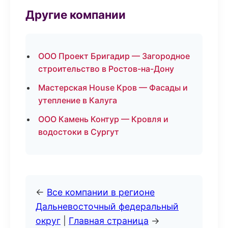
Другие компании
ООО Проект Бригадир — Загородное
строительство в Ростов-на-Дону
Мастерская House Кров — Фасады и
утепление в Калуга
ООО Камень Контур — Кровля и
водостоки в Сургут
←
Все компании в регионе
Дальневосточный федеральный
округ
|
Главная страница
→