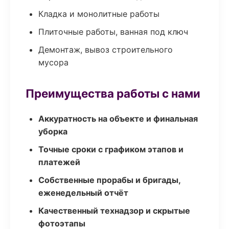
Кладка и монолитные работы
Плиточные работы, ванная под ключ
Демонтаж, вывоз строительного
мусора
Преимущества работы с нами
Аккуратность на объекте и финальная
уборка
Точные сроки с графиком этапов и
платежей
Собственные прорабы и бригады,
еженедельный отчёт
Качественный технадзор и скрытые
фотоэтапы