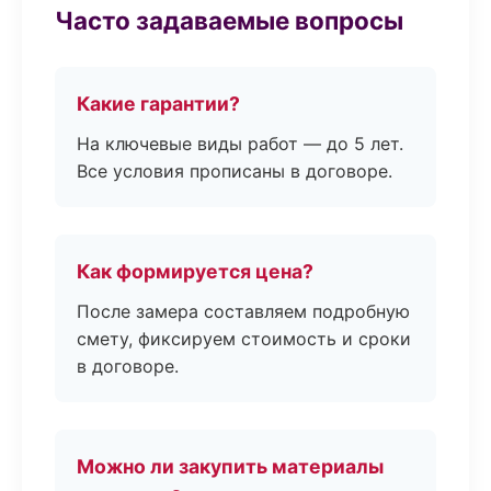
Часто задаваемые вопросы
Какие гарантии?
На ключевые виды работ — до 5 лет.
Все условия прописаны в договоре.
Как формируется цена?
После замера составляем подробную
смету, фиксируем стоимость и сроки
в договоре.
Можно ли закупить материалы