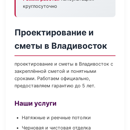
круглосуточно
Проектирование и
сметы в Владивосток
проектирование и сметы в Владивосток с
закреплённой сметой и понятными
сроками. Работаем официально,
предоставляем гарантию до 5 лет.
Наши услуги
Натяжные и реечные потолки
Черновая и чистовая отделка