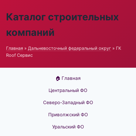
Каталог строительных
компаний
Главная
»
Дальневосточный федеральный округ
» ГК
Roof Сервис
🏠 Главная
Центральный ФО
Северо-Западный ФО
Приволжский ФО
Уральский ФО