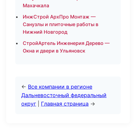
Махачкала
ИнжСтрой АрхПро Монтаж —
Санузлы и плиточные работы в
Нижний Новгород
СтройАртель Инженерия Дерево —
Окна и двери в Ульяновск
←
Все компании в регионе
Дальневосточный федеральный
округ
|
Главная страница
→