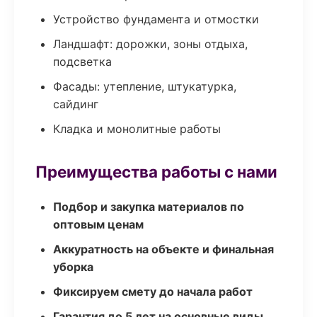
Устройство фундамента и отмостки
Ландшафт: дорожки, зоны отдыха,
подсветка
Фасады: утепление, штукатурка,
сайдинг
Кладка и монолитные работы
Преимущества работы с нами
Подбор и закупка материалов по
оптовым ценам
Аккуратность на объекте и финальная
уборка
Фиксируем смету до начала работ
Гарантия до 5 лет на основные виды