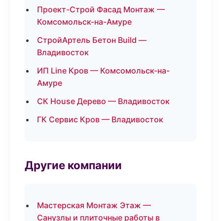
Проект-Строй Фасад Монтаж —
Комсомольск-на-Амуре
СтройАртель Бетон Build —
Владивосток
ИП Line Кров — Комсомольск-на-
Амуре
СК House Дерево — Владивосток
ГК Сервис Кров — Владивосток
Другие компании
Мастерская Монтаж Этаж —
Санузлы и плиточные работы в