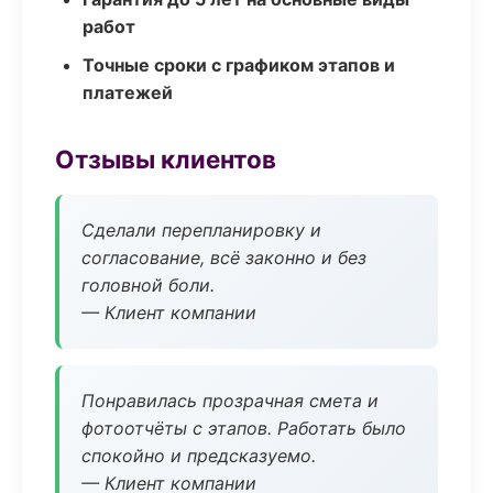
работ
Точные сроки с графиком этапов и
платежей
Отзывы клиентов
Сделали перепланировку и
согласование, всё законно и без
головной боли.
— Клиент компании
Понравилась прозрачная смета и
фотоотчёты с этапов. Работать было
спокойно и предсказуемо.
— Клиент компании