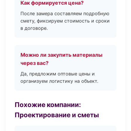
Как формируется цена?
После замера составляем подробную
смету, фиксируем стоимость и сроки
в договоре.
Можно ли закупить материалы
через вас?
Да, предложим оптовые цены и
организуем логистику на объект.
Похожие компании:
Проектирование и сметы