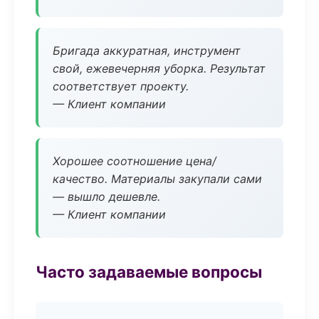
Бригада аккуратная, инструмент
свой, ежевечерняя уборка. Результат
соответствует проекту.
— Клиент компании
Хорошее соотношение цена/
качество. Материалы закупали сами
— вышло дешевле.
— Клиент компании
Часто задаваемые вопросы