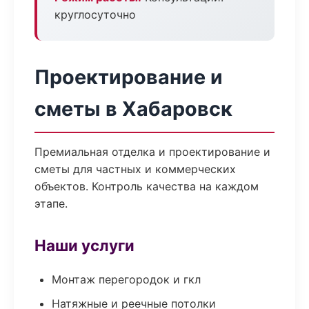
круглосуточно
Проектирование и
сметы в Хабаровск
Премиальная отделка и проектирование и
сметы для частных и коммерческих
объектов. Контроль качества на каждом
этапе.
Наши услуги
Монтаж перегородок и гкл
Натяжные и реечные потолки