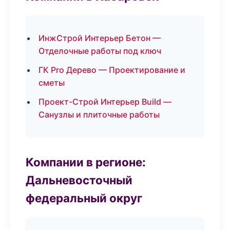
ИнжСтрой Интерьер Бетон —
Отделочные работы под ключ
ГК Pro Дерево — Проектирование и
сметы
Проект-Строй Интерьер Build —
Санузлы и плиточные работы
Компании в регионе:
Дальневосточный
федеральный округ