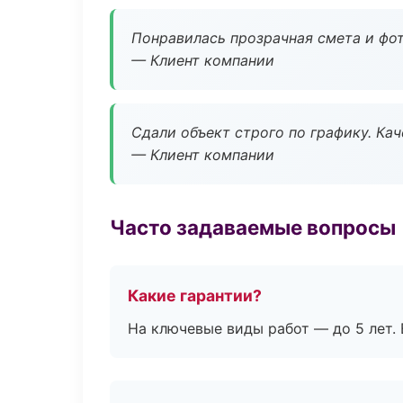
Понравилась прозрачная смета и фот
— Клиент компании
Сдали объект строго по графику. Ка
— Клиент компании
Часто задаваемые вопросы
Какие гарантии?
На ключевые виды работ — до 5 лет. 