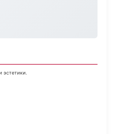
 эстетики.