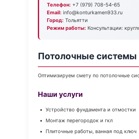
Телефон:
+7 (979) 708-54-65
Email:
info@konturkamen933.ru
Город:
Тольятти
Режим работы:
Консультации: кругл
Потолочные системы 
Оптимизируем смету по потолочные сис
Наши услуги
Устройство фундамента и отмостки
Монтаж перегородок и гкл
Плиточные работы, ванная под ключ