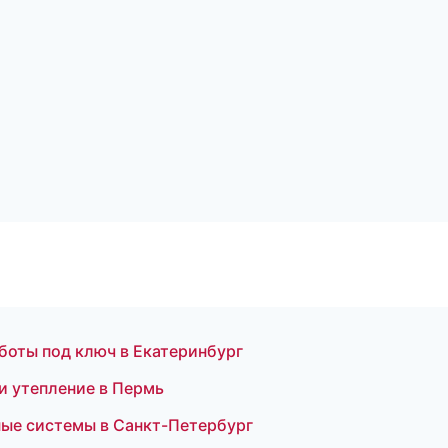
а
боты под ключ в Екатеринбург
и утепление в Пермь
ые системы в Санкт-Петербург