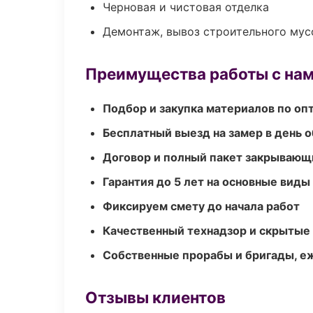
Черновая и чистовая отделка
Демонтаж, вывоз строительного мус
Преимущества работы с на
Подбор и закупка материалов по о
Бесплатный выезд на замер в день 
Договор и полный пакет закрывающ
Гарантия до 5 лет на основные виды
Фиксируем смету до начала работ
Качественный технадзор и скрытые
Собственные прорабы и бригады, е
Отзывы клиентов