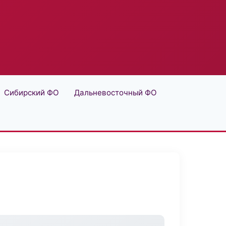
Сибирский ФО
Дальневосточный ФО