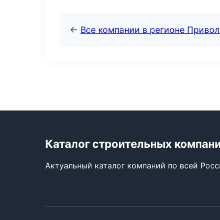
←
Все компании в регионе Приво
Каталог строительных компан
Актуальный каталог компаний по всей Рос