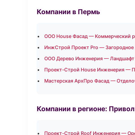
Компании в Пермь
ООО House Фасад — Коммерческий 
ИнжСтрой Проект Pro — Загородное
ООО Дерево Инженерия — Ландшафт 
Проект-Строй House Инженерия — 
Мастерская АрхПро Фасад — Отдело
Компании в регионе: Приво
Проект-Строй Roof Инженерия — Ор