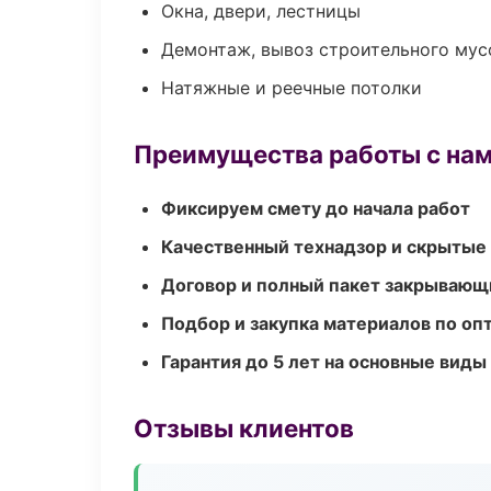
Окна, двери, лестницы
Демонтаж, вывоз строительного мус
Натяжные и реечные потолки
Преимущества работы с на
Фиксируем смету до начала работ
Качественный технадзор и скрытые
Договор и полный пакет закрывающ
Подбор и закупка материалов по о
Гарантия до 5 лет на основные виды
Отзывы клиентов