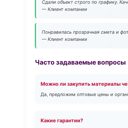
Сдали объект строго по графику. Ка
— Клиент компании
Понравилась прозрачная смета и фот
— Клиент компании
Часто задаваемые вопросы
Можно ли закупить материалы че
Да, предложим оптовые цены и орган
Какие гарантии?