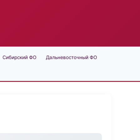
Сибирский ФО
Дальневосточный ФО