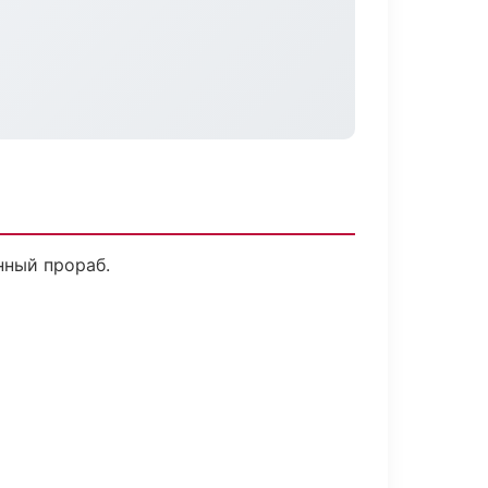
нный прораб.