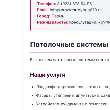
Телефон:
8 (928) 873 94 96
Email:
info@proektstroybrig678.ru
Город:
Пермь
Режим работы:
Консультации: кругл
Потолочные системы 
Выполняем потолочные системы под клю
Наши услуги
Ландшафт: дорожки, зоны отдыха, п
Фасады: утепление, штукатурка, сай
Устройство фундамента и отмостки