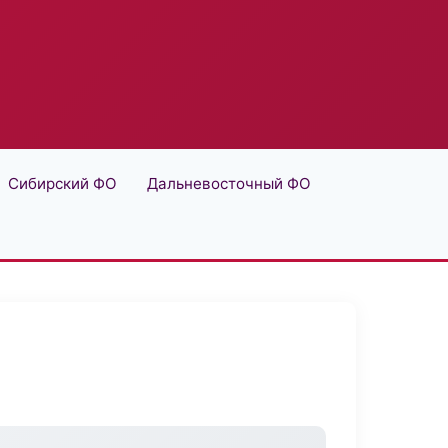
Сибирский ФО
Дальневосточный ФО