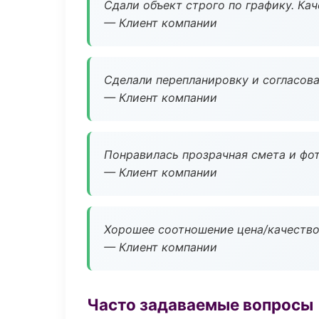
Сдали объект строго по графику. Ка
— Клиент компании
Сделали перепланировку и согласован
— Клиент компании
Понравилась прозрачная смета и фот
— Клиент компании
Хорошее соотношение цена/качество
— Клиент компании
Часто задаваемые вопросы