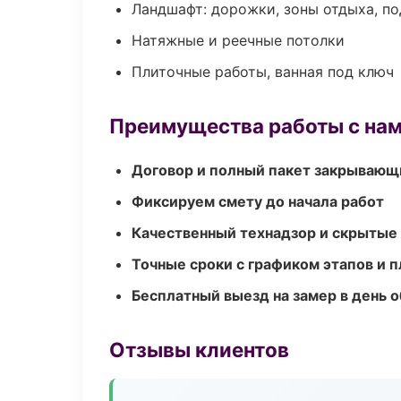
Ландшафт: дорожки, зоны отдыха, п
Натяжные и реечные потолки
Плиточные работы, ванная под ключ
Преимущества работы с на
Договор и полный пакет закрывающ
Фиксируем смету до начала работ
Качественный технадзор и скрытые
Точные сроки с графиком этапов и 
Бесплатный выезд на замер в день 
Отзывы клиентов