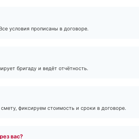
Все условия прописаны в договоре.
ирует бригаду и ведёт отчётность.
смету, фиксируем стоимость и сроки в договоре.
рез вас?