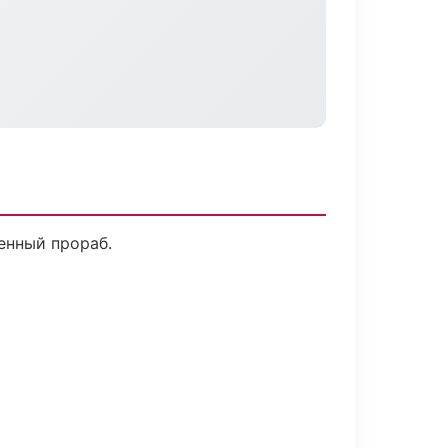
енный прораб.