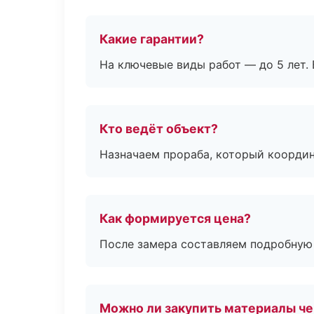
Какие гарантии?
На ключевые виды работ — до 5 лет. 
Кто ведёт объект?
Назначаем прораба, который координ
Как формируется цена?
После замера составляем подробную 
Можно ли закупить материалы че