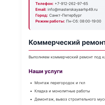
Телефон:
+7-912-262-97-65
Email:
info@masterskayaarhp49.ru
Город:
Санкт-Петербург
Режим работы:
Пн-Сб: 08:00-19:00
Коммерческий ремонт
Выполняем коммерческий ремонт под кл
Наши услуги
Монтаж перегородок и гкл
Кладка и монолитные работы
Демонтаж, вывоз строительного мус