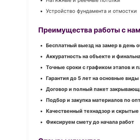
Натяжные и реечные потолки
Устройство фундамента и отмостки
Преимущества работы с на
Бесплатный выезд на замер в день 
Аккуратность на объекте и финальн
Точные сроки с графиком этапов и 
Гарантия до 5 лет на основные виды
Договор и полный пакет закрывающ
Подбор и закупка материалов по о
Качественный технадзор и скрытые
Фиксируем смету до начала работ