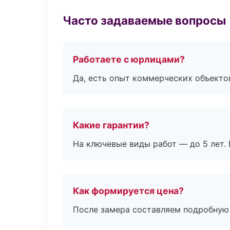
Часто задаваемые вопросы
Работаете с юрлицами?
Да, есть опыт коммерческих объекто
Какие гарантии?
На ключевые виды работ — до 5 лет. 
Как формируется цена?
После замера составляем подробную 