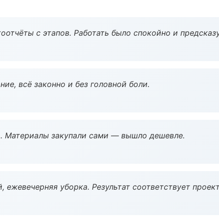
оотчёты с этапов. Работать было спокойно и предсказ
ие, всё законно и без головной боли.
. Материалы закупали сами — вышло дешевле.
, ежевечерняя уборка. Результат соответствует проект