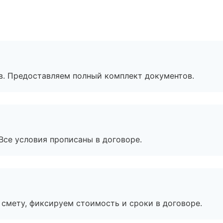
в. Предоставляем полный комплект документов.
Все условия прописаны в договоре.
смету, фиксируем стоимость и сроки в договоре.