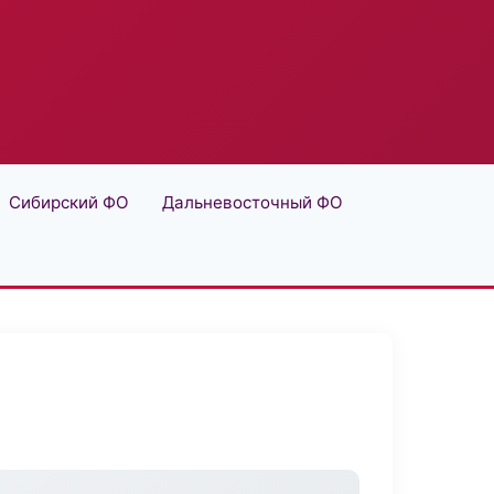
Сибирский ФО
Дальневосточный ФО