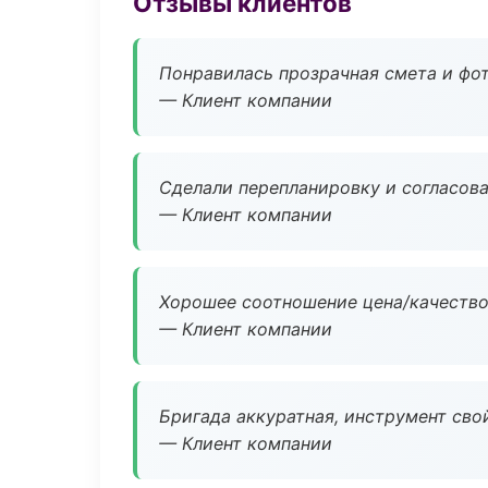
Отзывы клиентов
Понравилась прозрачная смета и фот
— Клиент компании
Сделали перепланировку и согласован
— Клиент компании
Хорошее соотношение цена/качество
— Клиент компании
Бригада аккуратная, инструмент свой
— Клиент компании