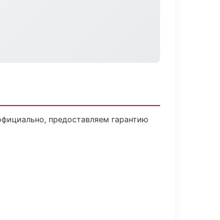
официально, предоставляем гарантию