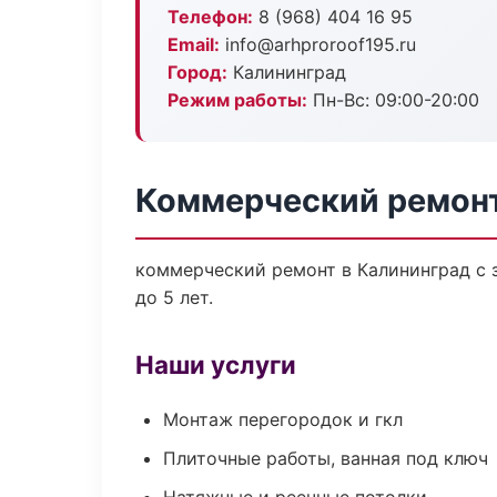
Телефон:
8 (968) 404 16 95
Email:
info@arhproroof195.ru
Город:
Калининград
Режим работы:
Пн-Вс: 09:00-20:00
Коммерческий ремонт
коммерческий ремонт в Калининград с 
до 5 лет.
Наши услуги
Монтаж перегородок и гкл
Плиточные работы, ванная под ключ