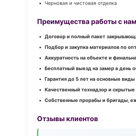
Черновая и чистовая отделка
Преимущества работы с на
Договор и полный пакет закрывающ
Подбор и закупка материалов по о
Аккуратность на объекте и финальн
Бесплатный выезд на замер в день 
Гарантия до 5 лет на основные виды
Качественный технадзор и скрытые
Собственные прорабы и бригады, е
Отзывы клиентов