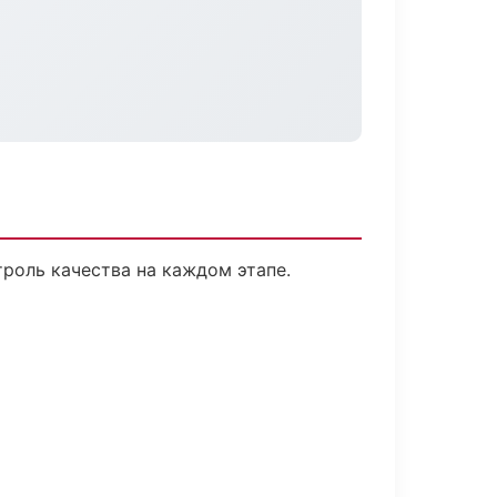
роль качества на каждом этапе.