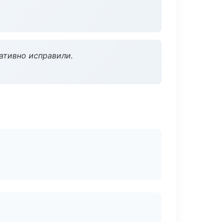
ативно исправили.