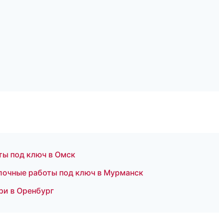
ы под ключ в Омск
лочные работы под ключ в Мурманск
ри в Оренбург