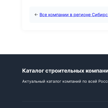
←
Все компании в регионе Сибир
Каталог строительных компан
Актуальный каталог компаний по всей Рос