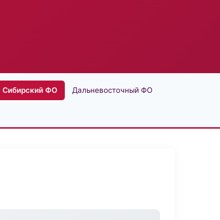
Сибирский ФО
Дальневосточный ФО