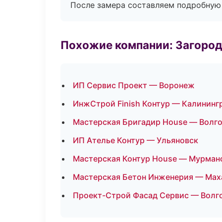
После замера составляем подробную 
Похожие компании: Загород
ИП Сервис Проект — Воронеж
ИнжСтрой Finish Контур — Калининг
Мастерская Бригадир House — Волг
ИП Ателье Контур — Ульяновск
Мастерская Контур House — Мурман
Мастерская Бетон Инженерия — Мах
Проект-Строй Фасад Сервис — Волг