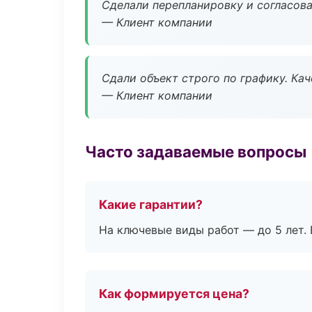
Сделали перепланировку и согласован
— Клиент компании
Сдали объект строго по графику. Ка
— Клиент компании
Часто задаваемые вопросы
Какие гарантии?
На ключевые виды работ — до 5 лет. 
Как формируется цена?