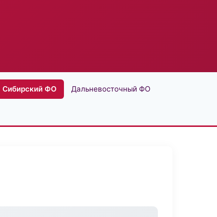
Сибирский ФО
Дальневосточный ФО