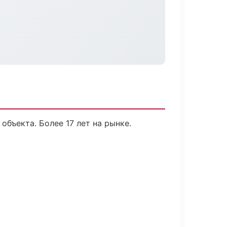
объекта. Более 17 лет на рынке.