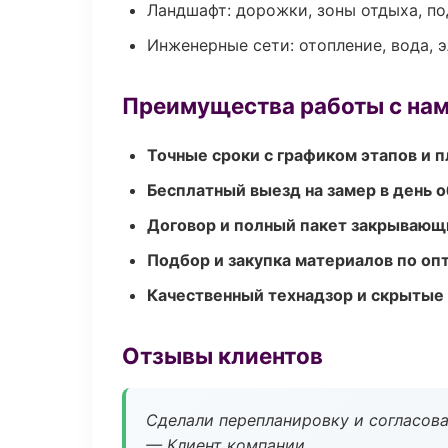
Ландшафт: дорожки, зоны отдыха, п
Инженерные сети: отопление, вода, 
Преимущества работы с на
Точные сроки с графиком этапов и 
Бесплатный выезд на замер в день 
Договор и полный пакет закрывающ
Подбор и закупка материалов по о
Качественный технадзор и скрытые
Отзывы клиентов
Сделали перепланировку и согласован
— Клиент компании