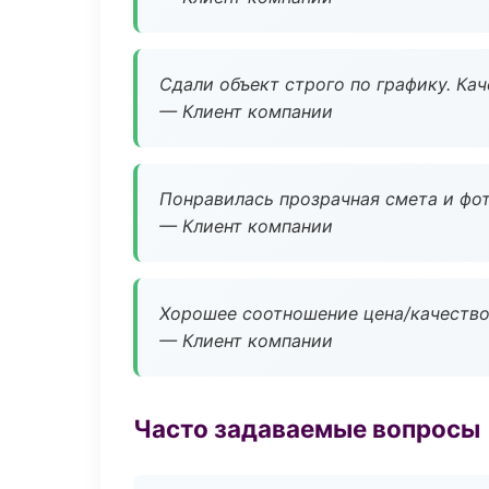
Сдали объект строго по графику. Ка
— Клиент компании
Понравилась прозрачная смета и фот
— Клиент компании
Хорошее соотношение цена/качество
— Клиент компании
Часто задаваемые вопросы