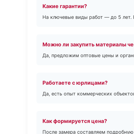
Какие гарантии?
На ключевые виды работ — до 5 лет. 
Можно ли закупить материалы че
Да, предложим оптовые цены и орган
Работаете с юрлицами?
Да, есть опыт коммерческих объекто
Как формируется цена?
После замера составляем подробную 