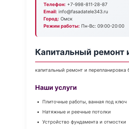
Телефон:
+7-998-811-28-87
Email:
info@fasadatele343.ru
Город:
Омск
Режим работы:
Пн-Вс: 09:00-20:00
Капитальный ремонт 
капитальный ремонт и перепланировка бе
Наши услуги
Плиточные работы, ванная под ключ
Натяжные и реечные потолки
Устройство фундамента и отмостки