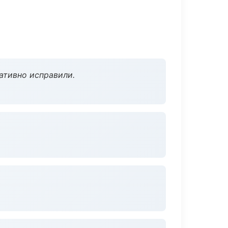
ативно исправили.