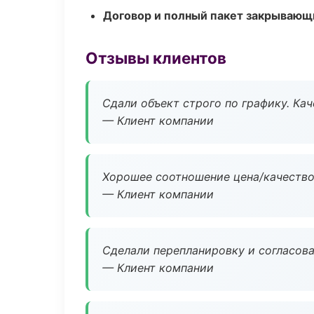
Договор и полный пакет закрывающ
Отзывы клиентов
Сдали объект строго по графику. Ка
— Клиент компании
Хорошее соотношение цена/качество
— Клиент компании
Сделали перепланировку и согласован
— Клиент компании