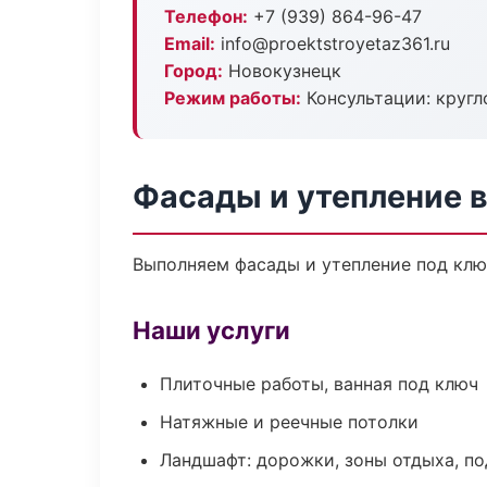
Телефон:
+7 (939) 864-96-47
Email:
info@proektstroyetaz361.ru
Город:
Новокузнецк
Режим работы:
Консультации: кругл
Фасады и утепление 
Выполняем фасады и утепление под клю
Наши услуги
Плиточные работы, ванная под ключ
Натяжные и реечные потолки
Ландшафт: дорожки, зоны отдыха, п