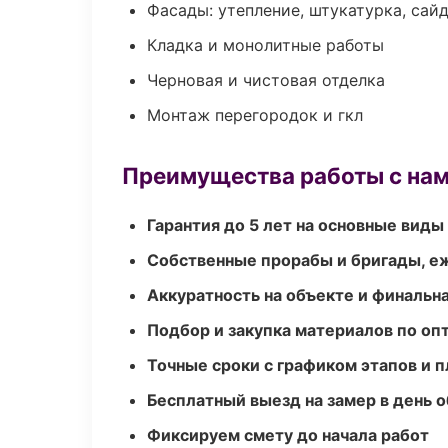
Фасады: утепление, штукатурка, сай
Кладка и монолитные работы
Черновая и чистовая отделка
Монтаж перегородок и гкл
Преимущества работы с на
Гарантия до 5 лет на основные виды
Собственные прорабы и бригады, е
Аккуратность на объекте и финальн
Подбор и закупка материалов по о
Точные сроки с графиком этапов и 
Бесплатный выезд на замер в день 
Фиксируем смету до начала работ