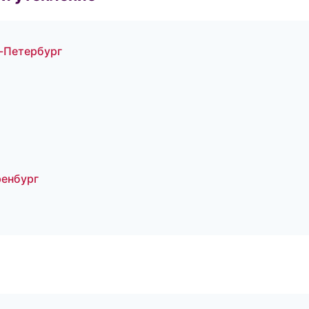
-Петербург
енбург