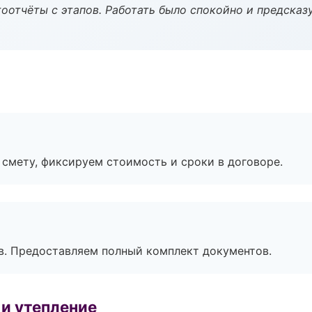
оотчёты с этапов. Работать было спокойно и предсказ
смету, фиксируем стоимость и сроки в договоре.
в. Предоставляем полный комплект документов.
и утепление