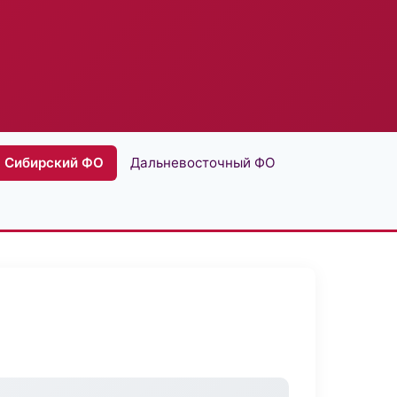
Сибирский ФО
Дальневосточный ФО