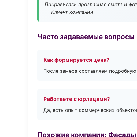
Понравилась прозрачная смета и фот
— Клиент компании
Часто задаваемые вопросы
Как формируется цена?
После замера составляем подробную 
Работаете с юрлицами?
Да, есть опыт коммерческих объекто
Похожие компании: Фасады 