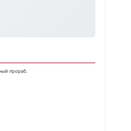
ный прораб.