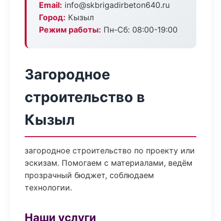
Email:
info@skbrigadirbeton640.ru
Город:
Кызыл
Режим работы:
Пн-Сб: 08:00-19:00
Загородное
строительство в
Кызыл
загородное строительство по проекту или
эскизам. Помогаем с материалами, ведём
прозрачный бюджет, соблюдаем
технологии.
Наши услуги