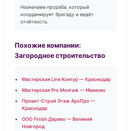
Назначаем прораба, который
координирует бригаду и ведёт
отчётность.
Похожие компании:
Загородное строительство
Мастерская Line Контур — Краснодар
Мастерская Pro Монтаж — Иваново
Проект-Строй Этаж АрхПро —
Краснодар
ООО Finish Дерево — Великий
Новгород