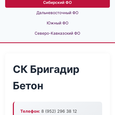
Сибирский ФО
Дальневосточный ФО
Южный ФО
Северо-Кавказский ФО
СК Бригадир
Бетон
Телефон:
8 (952) 296 38 12