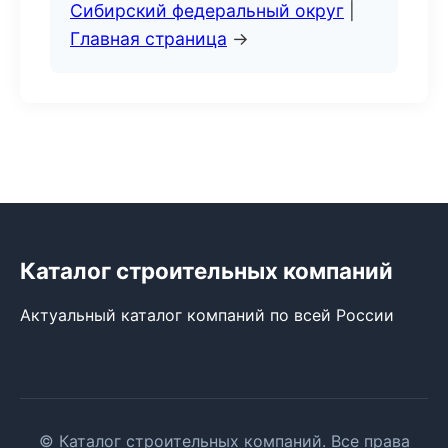
Сибирский федеральный округ
|
Главная страница
→
Каталог строительных компаний
Актуальный каталог компаний по всей России
© Каталог строительных компаний. Все права