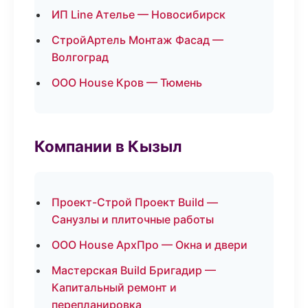
ИП Line Ателье — Новосибирск
СтройАртель Монтаж Фасад —
Волгоград
ООО House Кров — Тюмень
Компании в Кызыл
Проект-Строй Проект Build —
Санузлы и плиточные работы
ООО House АрхПро — Окна и двери
Мастерская Build Бригадир —
Капитальный ремонт и
перепланировка