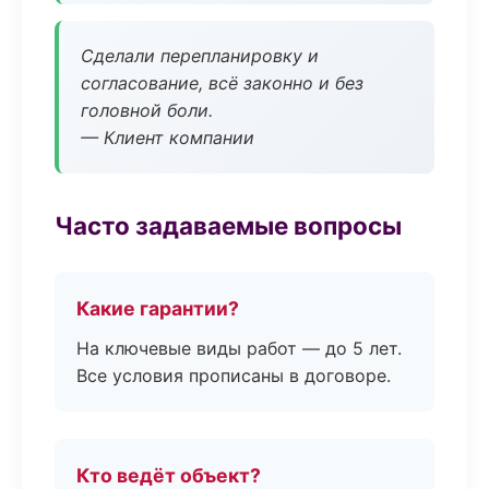
Сделали перепланировку и
согласование, всё законно и без
головной боли.
— Клиент компании
Часто задаваемые вопросы
Какие гарантии?
На ключевые виды работ — до 5 лет.
Все условия прописаны в договоре.
Кто ведёт объект?