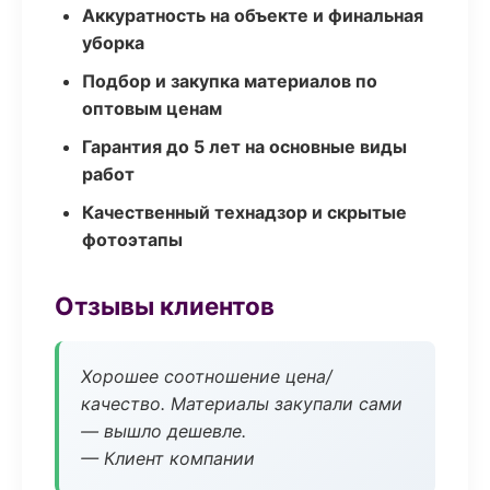
Аккуратность на объекте и финальная
уборка
Подбор и закупка материалов по
оптовым ценам
Гарантия до 5 лет на основные виды
работ
Качественный технадзор и скрытые
фотоэтапы
Отзывы клиентов
Хорошее соотношение цена/
качество. Материалы закупали сами
— вышло дешевле.
— Клиент компании