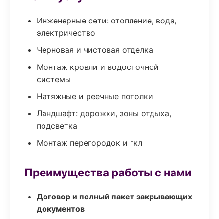
Инженерные сети: отопление, вода,
электричество
Черновая и чистовая отделка
Монтаж кровли и водосточной
системы
Натяжные и реечные потолки
Ландшафт: дорожки, зоны отдыха,
подсветка
Монтаж перегородок и гкл
Преимущества работы с нами
Договор и полный пакет закрывающих
документов