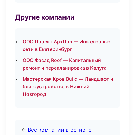
Другие компании
ООО Проект АрхПро — Инженерные
сети в Екатеринбург
ООО Фасад Roof — Капитальный
ремонт и перепланировка в Калуга
Мастерская Кров Build — Ландшафт и
благоустройство в Нижний
Новгород
←
Все компании в регионе