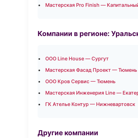
Мастерская Pro Finish — Капитальны
Компании в регионе: Ураль
ООО Line House — Сургут
Мастерская Фасад Проект — Тюмень
ООО Кров Сервис — Тюмень
Мастерская Инженерия Line — Екате
ГК Ателье Контур — Нижневартовск
Другие компании