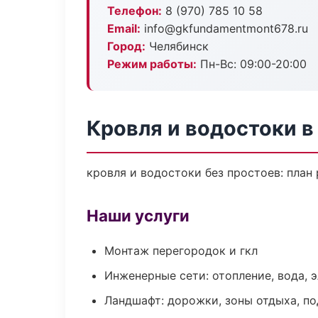
Телефон:
8 (970) 785 10 58
Email:
info@gkfundamentmont678.ru
Город:
Челябинск
Режим работы:
Пн-Вс: 09:00-20:00
Кровля и водостоки в
кровля и водостоки без простоев: план 
Наши услуги
Монтаж перегородок и гкл
Инженерные сети: отопление, вода, 
Ландшафт: дорожки, зоны отдыха, п