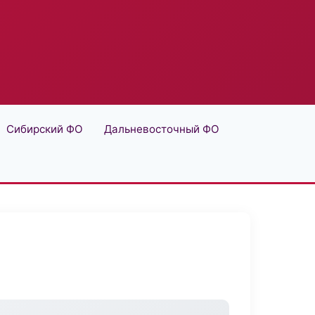
Сибирский ФО
Дальневосточный ФО