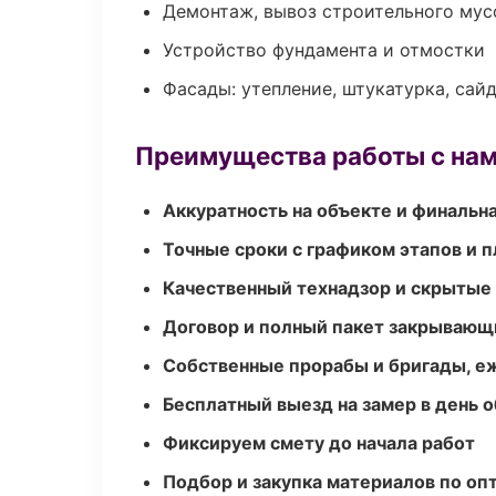
Демонтаж, вывоз строительного мус
Устройство фундамента и отмостки
Фасады: утепление, штукатурка, сай
Преимущества работы с на
Аккуратность на объекте и финальн
Точные сроки с графиком этапов и 
Качественный технадзор и скрытые
Договор и полный пакет закрывающ
Собственные прорабы и бригады, е
Бесплатный выезд на замер в день 
Фиксируем смету до начала работ
Подбор и закупка материалов по о