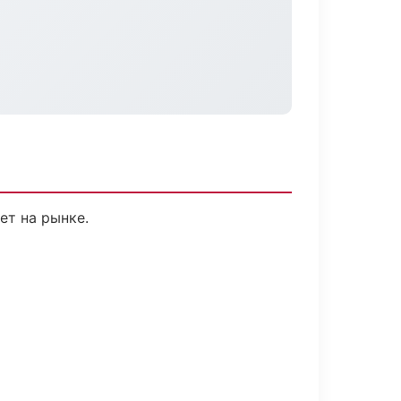
ет на рынке.