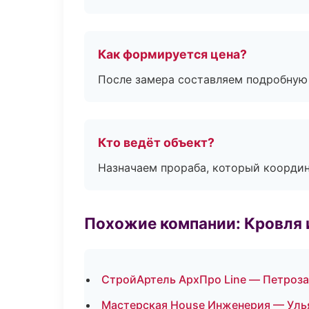
Как формируется цена?
После замера составляем подробную 
Кто ведёт объект?
Назначаем прораба, который координ
Похожие компании: Кровля 
СтройАртель АрхПро Line — Петроз
Мастерская House Инженерия — Уль