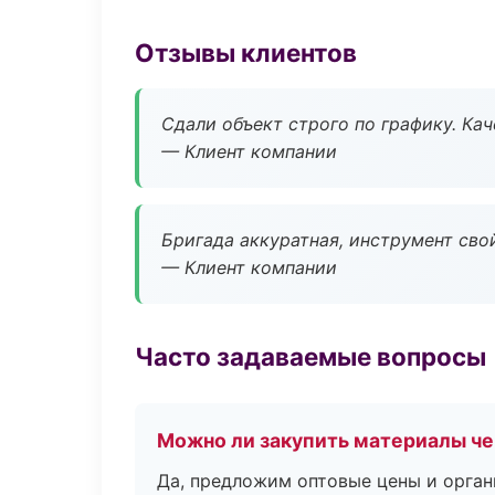
Отзывы клиентов
Сдали объект строго по графику. Ка
— Клиент компании
Бригада аккуратная, инструмент свой
— Клиент компании
Часто задаваемые вопросы
Можно ли закупить материалы че
Да, предложим оптовые цены и орган