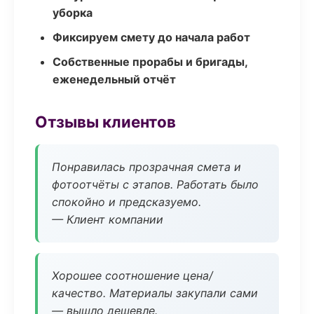
уборка
Фиксируем смету до начала работ
Собственные прорабы и бригады,
еженедельный отчёт
Отзывы клиентов
Понравилась прозрачная смета и
фотоотчёты с этапов. Работать было
спокойно и предсказуемо.
— Клиент компании
Хорошее соотношение цена/
качество. Материалы закупали сами
— вышло дешевле.