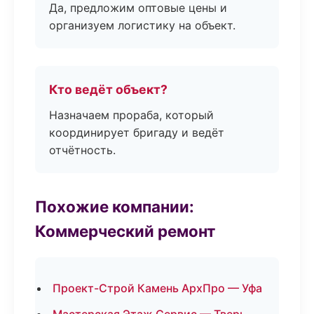
Да, предложим оптовые цены и
организуем логистику на объект.
Кто ведёт объект?
Назначаем прораба, который
координирует бригаду и ведёт
отчётность.
Похожие компании:
Коммерческий ремонт
Проект-Строй Камень АрхПро — Уфа