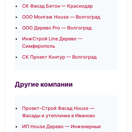
СК Фасад Бетон — Краснодар
ООО Монтаж House — Волгоград
ООО Дерево Pro — Волгоград
ИнжСтрой Line Дерево —
Симферополь
СК Проект Контур — Волгоград
Другие компании
Проект-Строй Фасад House —
Фасады и утепление в Иваново
ИП House Дерево — Инженерные