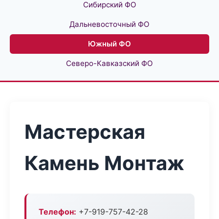
Сибирский ФО
Дальневосточный ФО
Южный ФО
Северо-Кавказский ФО
Мастерская
Камень Монтаж
Телефон:
+7-919-757-42-28