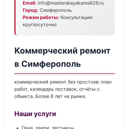
Email:
info@masterskayakame626.ru
Город:
Симферополь
Режим работы:
Консультации:
круглосуточно
Коммерческий ремонт
в Симферополь
коммерческий ремонт без простоев: план
работ, календарь поставок, отчёты с
объекта. Более 6 лет на рынке.
Наши услуги
Окна, двери, лестницы