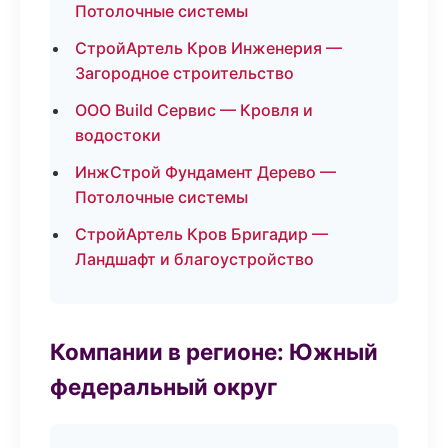
Потолочные системы
СтройАртель Кров Инженерия —
Загородное строительство
ООО Build Сервис — Кровля и
водостоки
ИнжСтрой Фундамент Дерево —
Потолочные системы
СтройАртель Кров Бригадир —
Ландшафт и благоустройство
Компании в регионе: Южный
федеральный округ