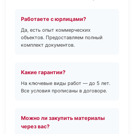
Работаете с юрлицами?
Да, есть опыт коммерческих
объектов. Предоставляем полный
комплект документов.
Какие гарантии?
На ключевые виды работ — до 5 лет.
Все условия прописаны в договоре.
Можно ли закупить материалы
через вас?