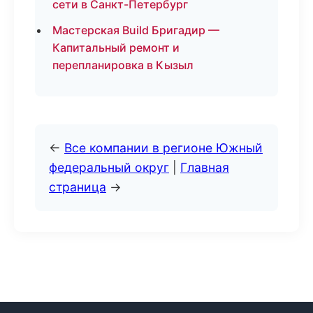
сети в Санкт-Петербург
Мастерская Build Бригадир —
Капитальный ремонт и
перепланировка в Кызыл
←
Все компании в регионе Южный
федеральный округ
|
Главная
страница
→