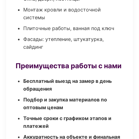
Монтаж кровли и водосточной
системы
Плиточные работы, ванная под ключ
Фасады: утепление, штукатурка,
сайдинг
Преимущества работы с нами
Бесплатный выезд на замер в день
обращения
Подбор и закупка материалов по
оптовым ценам
Точные сроки с графиком этапов и
платежей
Аккуратность на объекте и финальная