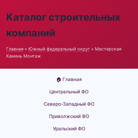
Каталог строительных
компаний
Главная
»
Южный федеральный округ
» Мастерская
Камень Монтаж
🏠 Главная
Центральный ФО
Северо-Западный ФО
Приволжский ФО
Уральский ФО