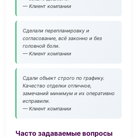
— Клиент компании
Сделали перепланировку и
согласование, всё законно и без
головной боли.
— Клиент компании
Сдали объект строго по графику.
Качество отделки отличное,
замечаний минимум и их оперативно
исправили.
— Клиент компании
Часто задаваемые вопросы