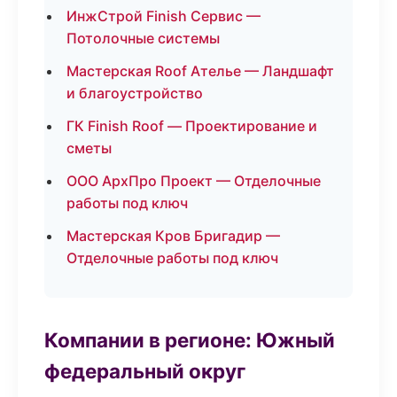
ИнжСтрой Finish Сервис —
Потолочные системы
Мастерская Roof Ателье — Ландшафт
и благоустройство
ГК Finish Roof — Проектирование и
сметы
ООО АрхПро Проект — Отделочные
работы под ключ
Мастерская Кров Бригадир —
Отделочные работы под ключ
Компании в регионе: Южный
федеральный округ