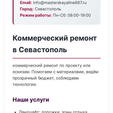
Email:
info@masterskayaline687.ru
Город:
Севастополь
Режим работы:
Пн-Сб: 08:00-19:00
Коммерческий ремонт
в Севастополь
коммерческий ремонт по проекту или
эскизам. Помогаем с материалами, ведём
прозрачный бюджет, соблюдаем
технологии.
Наши услуги
Ландшафт: дорожки, зоны отдыха,