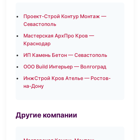
Проект-Строй Контур Монтаж —
Севастополь
Мастерская АрхПро Кров —
Краснодар
ИП Камень Бетон — Севастополь
ООО Build Интерьер — Волгоград
ИнжСтрой Кров Ателье — Ростов-
на-Дону
Другие компании