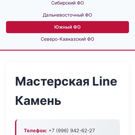
Сибирский ФО
Дальневосточный ФО
Южный ФО
Северо-Кавказский ФО
Мастерская Line
Камень
Телефон:
+7 (996) 942-62-27