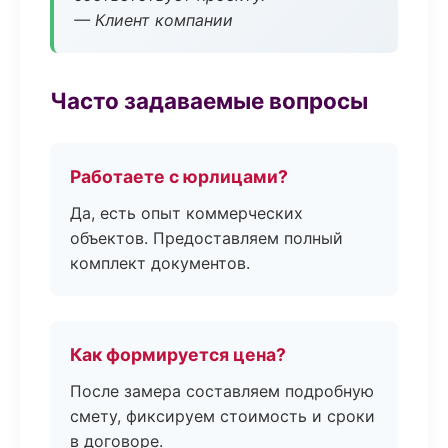
— Клиент компании
Часто задаваемые вопросы
Работаете с юрлицами?
Да, есть опыт коммерческих
объектов. Предоставляем полный
комплект документов.
Как формируется цена?
После замера составляем подробную
смету, фиксируем стоимость и сроки
в договоре.