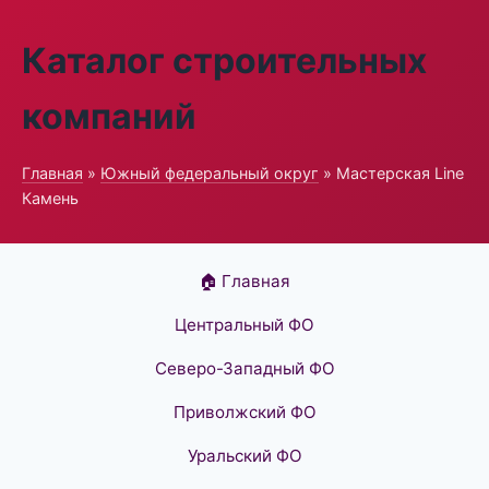
Каталог строительных
компаний
Главная
»
Южный федеральный округ
» Мастерская Line
Камень
🏠 Главная
Центральный ФО
Северо-Западный ФО
Приволжский ФО
Уральский ФО