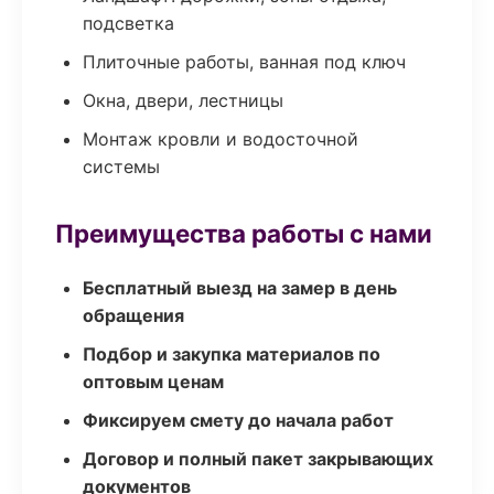
подсветка
Плиточные работы, ванная под ключ
Окна, двери, лестницы
Монтаж кровли и водосточной
системы
Преимущества работы с нами
Бесплатный выезд на замер в день
обращения
Подбор и закупка материалов по
оптовым ценам
Фиксируем смету до начала работ
Договор и полный пакет закрывающих
документов