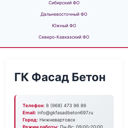
Сибирский ФО
Дальневосточный ФО
Южный ФО
Северо-Кавказский ФО
ГК Фасад Бетон
Телефон:
8 (968) 473 96 86
Email:
info@gkfasadbeton697.ru
Город:
Нижневартовск
Режим работы:
Пн-Вс: 09:00-20:00