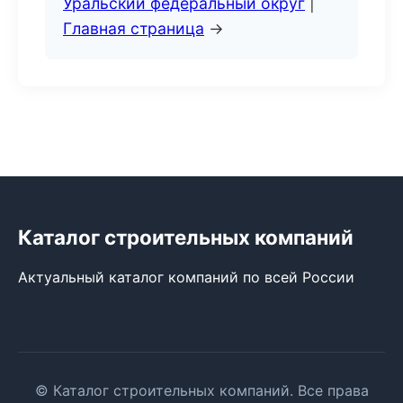
Уральский федеральный округ
|
Главная страница
→
Каталог строительных компаний
Актуальный каталог компаний по всей России
© Каталог строительных компаний. Все права