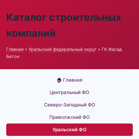
Каталог строительных
компаний
Главная
»
Уральский федеральный округ
» ГК Фасад
Бетон
🏠 Главная
Центральный ФО
Северо-Западный ФО
Приволжский ФО
Уральский ФО