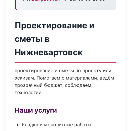
Проектирование и
сметы в
Нижневартовск
проектирование и сметы по проекту или
эскизам. Помогаем с материалами, ведём
прозрачный бюджет, соблюдаем
технологии.
Наши услуги
Кладка и монолитные работы