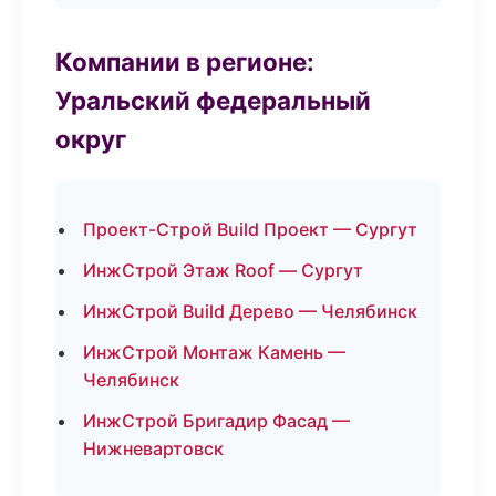
Компании в регионе:
Уральский федеральный
округ
Проект-Строй Build Проект — Сургут
ИнжСтрой Этаж Roof — Сургут
ИнжСтрой Build Дерево — Челябинск
ИнжСтрой Монтаж Камень —
Челябинск
ИнжСтрой Бригадир Фасад —
Нижневартовск