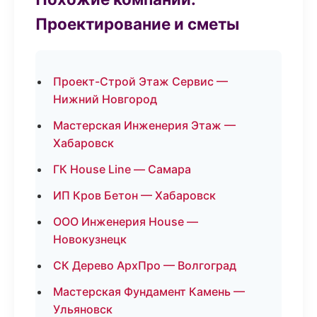
Проектирование и сметы
Проект-Строй Этаж Сервис —
Нижний Новгород
Мастерская Инженерия Этаж —
Хабаровск
ГК House Line — Самара
ИП Кров Бетон — Хабаровск
ООО Инженерия House —
Новокузнецк
СК Дерево АрхПро — Волгоград
Мастерская Фундамент Камень —
Ульяновск