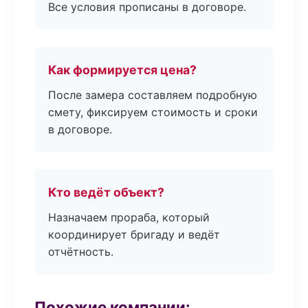
Все условия прописаны в договоре.
Как формируется цена?
После замера составляем подробную
смету, фиксируем стоимость и сроки
в договоре.
Кто ведёт объект?
Назначаем прораба, который
координирует бригаду и ведёт
отчётность.
Похожие компании: