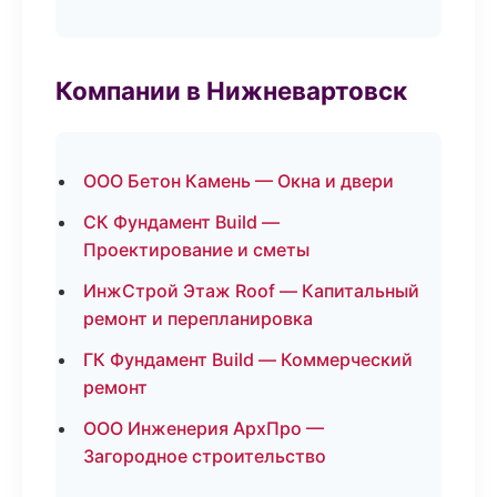
Компании в Нижневартовск
ООО Бетон Камень — Окна и двери
СК Фундамент Build —
Проектирование и сметы
ИнжСтрой Этаж Roof — Капитальный
ремонт и перепланировка
ГК Фундамент Build — Коммерческий
ремонт
ООО Инженерия АрхПро —
Загородное строительство