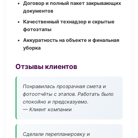
Договор и полный пакет закрывающих
документов
Качественный технадзор и скрытые
фотоэтапы
Аккуратность на объекте и финальная
уборка
Отзывы клиентов
Понравилась прозрачная смета и
фотоотчёты с этапов. Работать было
спокойно и предсказуемо.
— Клиент компании
Сделали перепланировку и