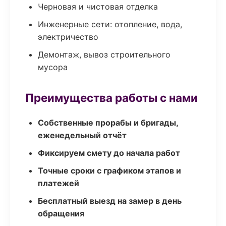
Черновая и чистовая отделка
Инженерные сети: отопление, вода,
электричество
Демонтаж, вывоз строительного
мусора
Преимущества работы с нами
Собственные прорабы и бригады,
еженедельный отчёт
Фиксируем смету до начала работ
Точные сроки с графиком этапов и
платежей
Бесплатный выезд на замер в день
обращения