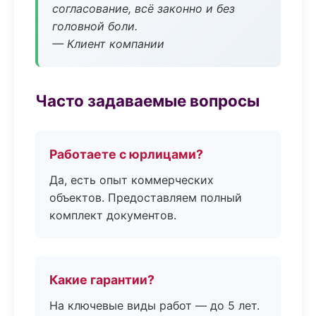
согласование, всё законно и без
головной боли.
— Клиент компании
Часто задаваемые вопросы
Работаете с юрлицами?
Да, есть опыт коммерческих
объектов. Предоставляем полный
комплект документов.
Какие гарантии?
На ключевые виды работ — до 5 лет.