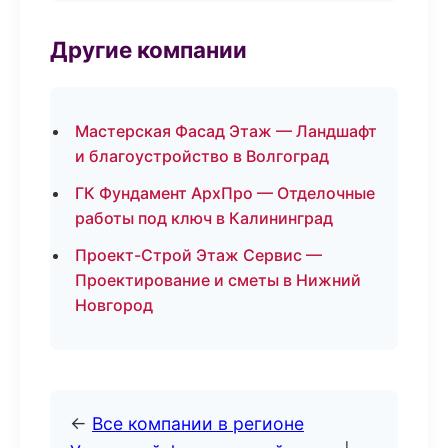
Другие компании
Мастерская Фасад Этаж — Ландшафт
и благоустройство в Волгоград
ГК Фундамент АрхПро — Отделочные
работы под ключ в Калининград
Проект-Строй Этаж Сервис —
Проектирование и сметы в Нижний
Новгород
←
Все компании в регионе