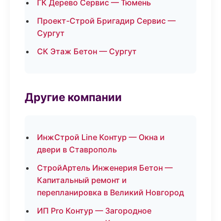
ГК Дерево Сервис — Тюмень
Проект-Строй Бригадир Сервис —
Сургут
СК Этаж Бетон — Сургут
Другие компании
ИнжСтрой Line Контур — Окна и
двери в Ставрополь
СтройАртель Инженерия Бетон —
Капитальный ремонт и
перепланировка в Великий Новгород
ИП Pro Контур — Загородное