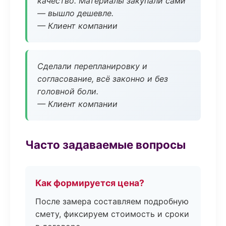
качество. Материалы закупали сами
— вышло дешевле.
— Клиент компании
Сделали перепланировку и
согласование, всё законно и без
головной боли.
— Клиент компании
Часто задаваемые вопросы
Как формируется цена?
После замера составляем подробную
смету, фиксируем стоимость и сроки