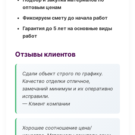
оптовым ценам
Фиксируем смету до начала работ
Гарантия до 5 лет на основные виды
работ
Отзывы клиентов
Сдали объект строго по графику.
Качество отделки отличное,
замечаний минимум и их оперативно
исправили.
— Клиент компании
Хорошее соотношение цена/