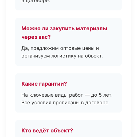
в договоре.
Можно ли закупить материалы
через вас?
Да, предложим оптовые цены и
организуем логистику на объект.
Какие гарантии?
На ключевые виды работ — до 5 лет.
Все условия прописаны в договоре.
Кто ведёт объект?