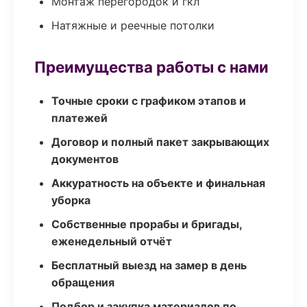
Монтаж перегородок и гкл
Натяжные и реечные потолки
Преимущества работы с нами
Точные сроки с графиком этапов и
платежей
Договор и полный пакет закрывающих
документов
Аккуратность на объекте и финальная
уборка
Собственные прорабы и бригады,
еженедельный отчёт
Бесплатный выезд на замер в день
обращения
Подбор и закупка материалов по