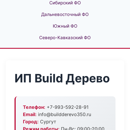
Сибирский ФО
Дальневосточный ФО
Южный ФО
Северо-Кавказский ФО
ИП Build Дерево
Телефон:
+7-993-592-28-91
Email:
info@buildderevo350.ru
Город:
Сургут
Режим работы:
Пн-Вс: 09:00-20:00