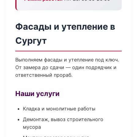
Фасады и утепление в
Сургут
Выполняем фасады и утепление под ключ.
От замера до сдачи — один подрядчик и
ответственный прораб.
Наши услуги
Кладка и монолитные работы
Демонтаж, вывоз строительного
мусора