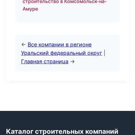
строительство в Комсомольск-на-
Амуре
←
Все компании в регионе
Уральский федеральный округ
|
Главная страница
→
Каталог строительных компаний