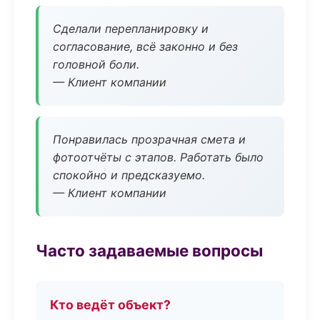
Сделали перепланировку и
согласование, всё законно и без
головной боли.
— Клиент компании
Понравилась прозрачная смета и
фотоотчёты с этапов. Работать было
спокойно и предсказуемо.
— Клиент компании
Часто задаваемые вопросы
Кто ведёт объект?