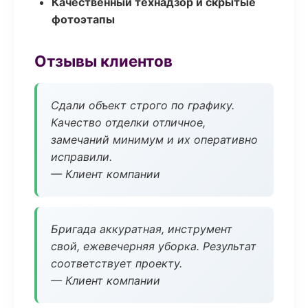
Качественный технадзор и скрытые
фотоэтапы
Отзывы клиентов
Сдали объект строго по графику.
Качество отделки отличное,
замечаний минимум и их оперативно
исправили.
— Клиент компании
Бригада аккуратная, инструмент
свой, ежевечерняя уборка. Результат
соответствует проекту.
— Клиент компании