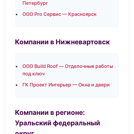
Петербург
ООО Pro Сервис — Красноярск
Компании в Нижневартовск
ООО Build Roof — Отделочные работы
под ключ
ГК Проект Интерьер — Окна и двери
Компании в регионе:
Уральский федеральный
округ