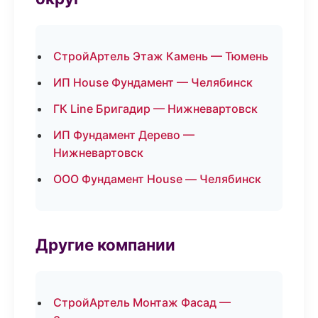
СтройАртель Этаж Камень — Тюмень
ИП House Фундамент — Челябинск
ГК Line Бригадир — Нижневартовск
ИП Фундамент Дерево —
Нижневартовск
ООО Фундамент House — Челябинск
Другие компании
СтройАртель Монтаж Фасад —