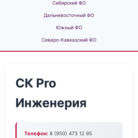
Сибирский ФО
Дальневосточный ФО
Южный ФО
Северо-Кавказский ФО
СК Pro
Инженерия
Телефон:
8 (950) 473 12 95