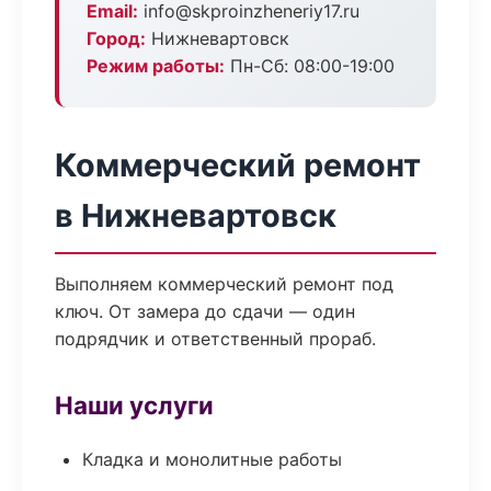
Email:
info@skproinzheneriy17.ru
Город:
Нижневартовск
Режим работы:
Пн-Сб: 08:00-19:00
Коммерческий ремонт
в Нижневартовск
Выполняем коммерческий ремонт под
ключ. От замера до сдачи — один
подрядчик и ответственный прораб.
Наши услуги
Кладка и монолитные работы