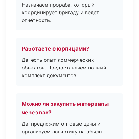
Назначаем прораба, который
координирует бригаду и ведёт
отчётность.
Работаете с юрлицами?
Да, есть опыт коммерческих
объектов. Предоставляем полный
комплект документов.
Можно ли закупить материалы
через вас?
Да, предложим оптовые цены и
организуем логистику на объект.