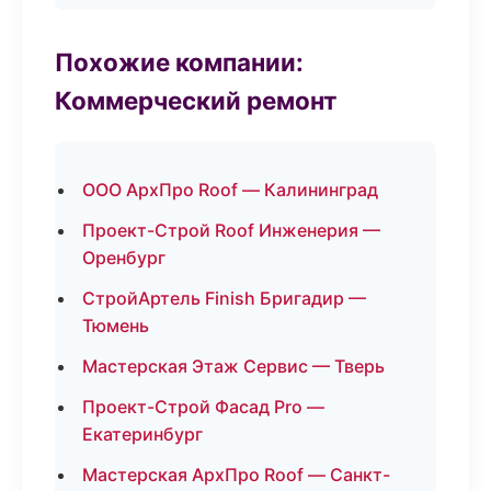
Похожие компании:
Коммерческий ремонт
ООО АрхПро Roof — Калининград
Проект-Строй Roof Инженерия —
Оренбург
СтройАртель Finish Бригадир —
Тюмень
Мастерская Этаж Сервис — Тверь
Проект-Строй Фасад Pro —
Екатеринбург
Мастерская АрхПро Roof — Санкт-