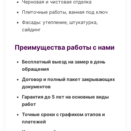
Черновая и чистовая отделка
Плиточные работы, ванная под ключ
Фасады: утепление, штукатурка,
сайдинг
Преимущества работы с нами
Бесплатный выезд на замер в день
обращения
Договор и полный пакет закрывающих
документов
Гарантия до 5 лет на основные виды
работ
Точные сроки с графиком этапов и
платежей