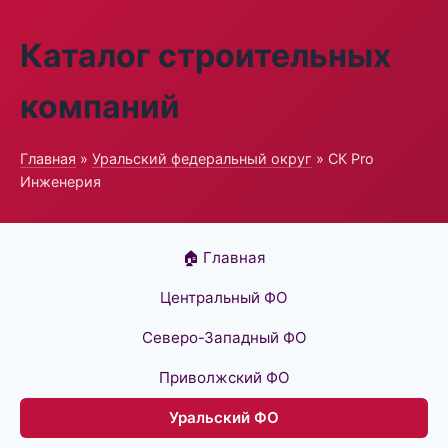
Каталог строительных
компаний
Главная
»
Уральский федеральный округ
» СК Pro
Инженерия
🏠 Главная
Центральный ФО
Северо-Западный ФО
Приволжский ФО
Уральский ФО