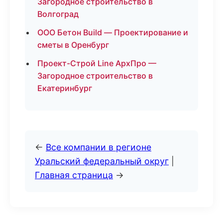
Загородное строительство в
Волгоград
ООО Бетон Build — Проектирование и
сметы в Оренбург
Проект-Строй Line АрхПро —
Загородное строительство в
Екатеринбург
←
Все компании в регионе
Уральский федеральный округ
|
Главная страница
→